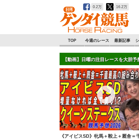
0.2万
16.2万
TOP
今週のレース
最新記事
【動画】日曜の注目レースを大胆予
《アイビスSD》牝馬＋鞍上＋厩舎＝