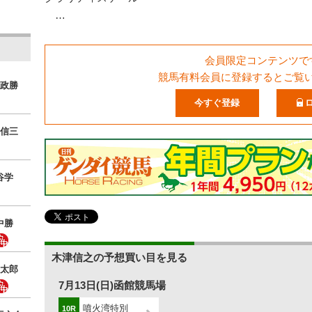
…
会員限定コンテンツで
競馬有料会員に登録するとご覧
政勝
今すぐ登録
信三
谷学
中勝
木津信之の予想買い目を見る
太郎
7月13日(日)函館競馬場
噴火湾特別
10R