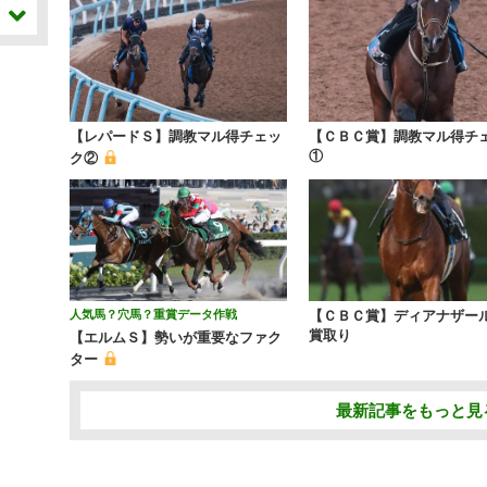
【レパードＳ】調教マル得チェッ
【ＣＢＣ賞】調教マル得チ
①
ク②
人気馬？穴馬？重賞データ作戦
【ＣＢＣ賞】ディアナザー
賞取り
【エルムＳ】勢いが重要なファク
ター
最新記事をもっと見