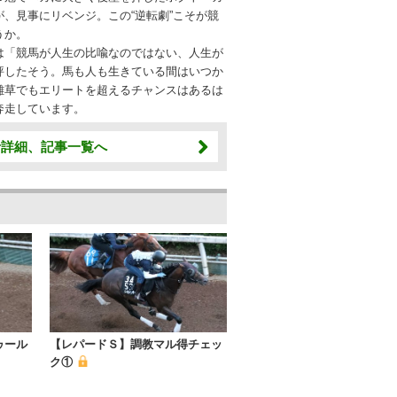
、見事にリベンジ。この“逆転劇”こそが競
うか。
「競馬が人生の比喩なのではない、人生が
評したそう。馬も人も生きている間はいつか
雑草でもエリートを超えるチャンスはあるは
奔走しています。
者詳細、記事一覧へ
ゥール
【レパードＳ】調教マル得チェッ
ク①