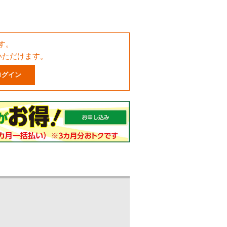
す。
いただけます。
ログイン