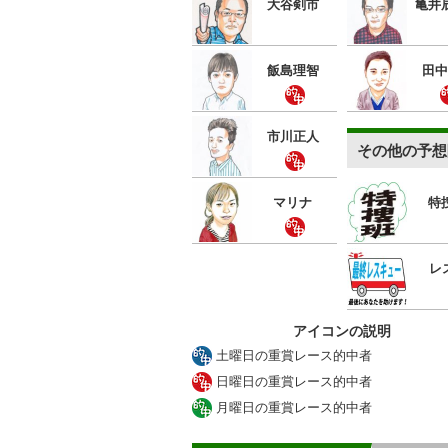
大谷剣市
亀井
飯島理智
田中
市川正人
その他の予想
マリナ
特
レ
アイコンの説明
土曜日の重賞レース的中者
日曜日の重賞レース的中者
月曜日の重賞レース的中者