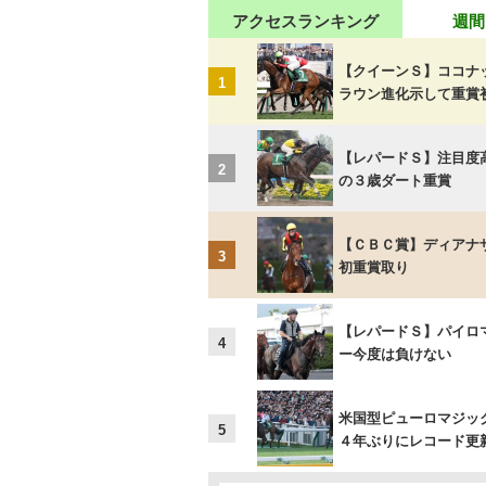
アクセスランキング
週間
【クイーンＳ】ココナ
1
ラウン進化示して重賞
【レパードＳ】注目度
2
の３歳ダート重賞
【ＣＢＣ賞】ディアナ
3
初重賞取り
【レパードＳ】パイロ
4
ー今度は負けない
米国型ピューロマジッ
5
４年ぶりにレコード更