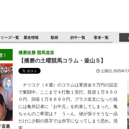
シリーズ一覧
厩舎情報
動画
的中一覧
著者一覧
播磨政勝 競馬道楽
想！
【播磨の土曜競馬コラム・釜山Ｓ】
公開日:2025年7月
ナツコク（４週）のコラムは軍資金５万円の設定
で奮闘中。ここまで４打数１安打。投資１万９５０
０円、回収１万８６９０円。プラス収支になった暁
には亀井記者に「お中元」を約束してしまった。亀
ちゃんのご希望は？ う～ん、値が張りそうな一品
だけに少額の黒字では赤字になってしまう恐れ。現
千直最
実…