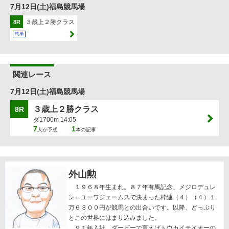
7月12日(土)福島競馬場
３歳上２勝クラス
8R
馬単
関連レース
7月12日(土)福島競馬場
３歳上２勝クラス
8R
ダ1700m 14:05
7
1
人が予想
本の記事
外山勲
１９６８年生まれ。８７年有馬記念、メジロデュレ
ン＝ユーワジェームスで決まった枠連（４）（４）１
万６３００円が競馬との出合いです。以降、どっぷり
とこの世界にはまり込みました。
９１年入社。ダービーで言えばトウカイテイオーの