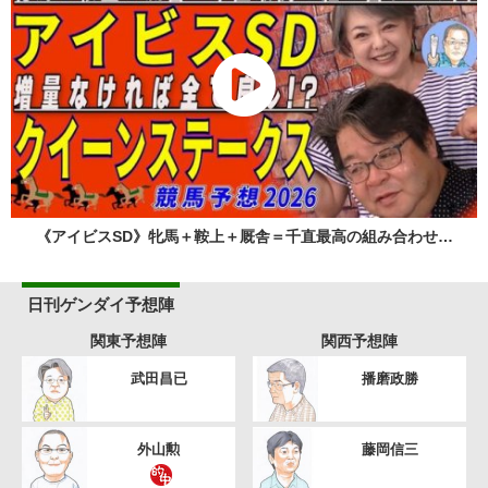
《アイビスSD》牝馬＋鞍上＋厩舎＝千直最高の組み合わせ…
日刊ゲンダイ予想陣
関東予想陣
関西予想陣
武田昌已
播磨政勝
外山勲
藤岡信三