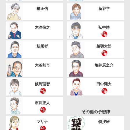
橘正信
新谷学
木津信之
弘中勝
新居哲
勝羽太郎
大谷剣市
亀井辰之介
飯島理智
田中翔大
市川正人
その他の予想陣
マリナ
特捜班