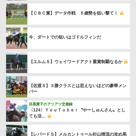
【ＣＢＣ賞】データ作戦 ５歳勢を狙い撃て！
今、ダートでの狙いはゴドルフィンだ
【エルムＳ】ウェイワードアクト重賞制覇なるか
【佐渡Ｓ】３勝クラスとは思えないほどの豪華メン
バー
目黒貴子のアツアツ交遊録
〈124〉ＹｏｕＴｕｂｅｒ〝やーしゅんさん〟とし
ても活…
【レパードＳ】メルカントゥール杉山晴流の攻め馬