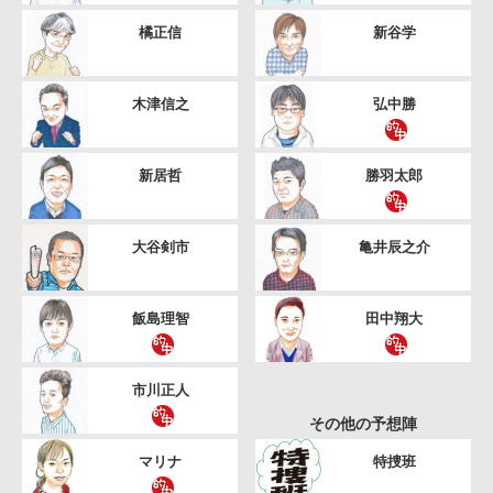
橘正信
新谷学
木津信之
弘中勝
新居哲
勝羽太郎
大谷剣市
亀井辰之介
飯島理智
田中翔大
市川正人
その他の予想陣
マリナ
特捜班