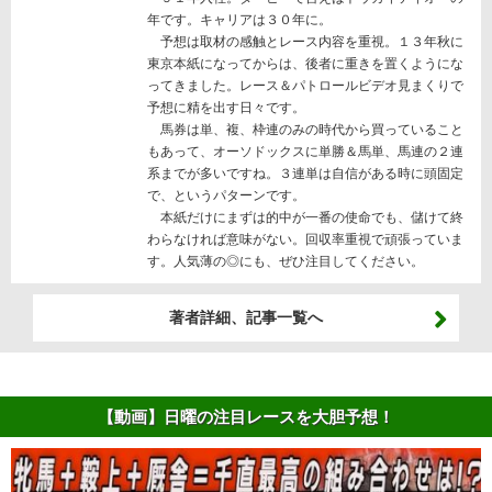
年です。キャリアは３０年に。
予想は取材の感触とレース内容を重視。１３年秋に
東京本紙になってからは、後者に重きを置くようにな
ってきました。レース＆パトロールビデオ見まくりで
予想に精を出す日々です。
馬券は単、複、枠連のみの時代から買っていること
もあって、オーソドックスに単勝＆馬単、馬連の２連
系までが多いですね。３連単は自信がある時に頭固定
で、というパターンです。
本紙だけにまずは的中が一番の使命でも、儲けて終
わらなければ意味がない。回収率重視で頑張っていま
す。人気薄の◎にも、ぜひ注目してください。
著者詳細、記事一覧へ
【動画】日曜の注目レースを大胆予想！