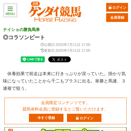
ログイン
MENU
会員登録
ナイショの勝負馬券
◎コラソンビート
公開日:2025年7月11日 17:00
更新日:2025年7月11日 17:00
休養効果で前走は本来に行きっぷりが戻っていた。掛かり気
味になっていたことから千二もプラスに出る。単勝と馬連、３
連複で狙う。
会員限定コンテンツです。
競馬有料会員に登録するとご覧いただけます。
今すぐ登録
ログイン