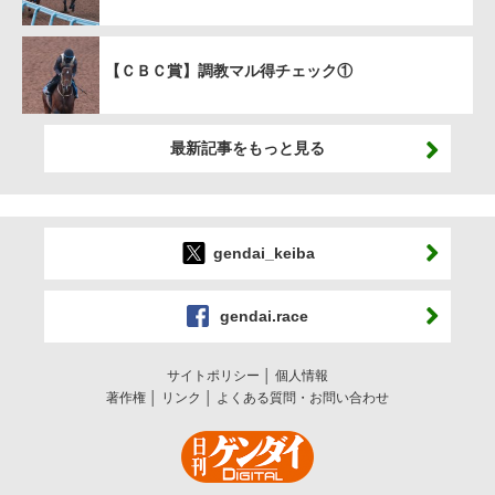
【ＣＢＣ賞】調教マル得チェック①
最新記事をもっと見る
gendai_keiba
gendai.race
サイトポリシー
個人情報
著作権
リンク
よくある質問・お問い合わせ