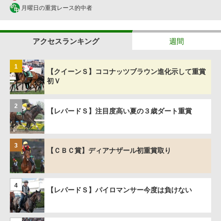
月曜日の重賞レース的中者
アクセスランキング
週間
1
【クイーンＳ】ココナッツブラウン進化示して重賞
初Ｖ
2
【レパードＳ】注目度高い夏の３歳ダート重賞
3
【ＣＢＣ賞】ディアナザール初重賞取り
4
【レパードＳ】パイロマンサー今度は負けない