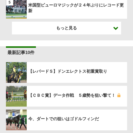
5
米国型ピューロマジックが２４年ぶりにレコード更
新
もっと見る
最新記事10件
【レパードＳ】ドンエレクトス初重賞取り
【ＣＢＣ賞】データ作戦 ５歳勢を狙い撃て！
今、ダートでの狙いはゴドルフィンだ