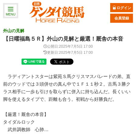
ログイン
MENU
会員登録
外山の見解
【日曜福島５Ｒ】外山の見解と厳選！厩舎の本音
公開日:2025年7月5日 17:00
更新日:2025年7月5日 17:00
ラディアントスターは紫苑Ｓ馬クリスマスパレードの弟。直
前のウッドでは３頭併せの真ん中で１Ｆ１１秒２。古馬３勝ク
ラス相手に一歩も引けを取らずに併入に持ち込んだ。長くいい
脚を使えるタイプで、距離も合う。初戦から好勝負だ。
【厳選！厩舎の本音】
タイダルロック
武井調教師 心肺…