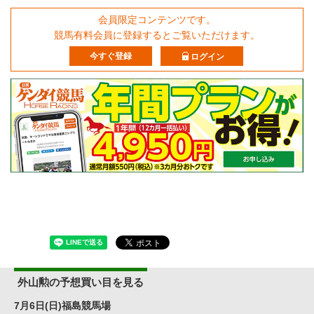
会員限定コンテンツです。
競馬有料会員に登録するとご覧いただけます。
今すぐ登録
ログイン
外山勲の予想買い目を見る
7月6日(日)福島競馬場