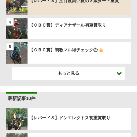
【レパードＳ】注目度高い夏の３歳ダート重賞
4
【ＣＢＣ賞】ディアナザール初重賞取り
5
【ＣＢＣ賞】調教マル得チェック②
もっと見る
最新記事10件
【レパードＳ】ドンエレクトス初重賞取り