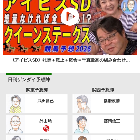
《アイビスSD》牝馬＋鞍上＋厩舎＝千直最高の組み合わせ…
日刊ゲンダイ予想陣
関東予想陣
関西予想陣
武田昌已
播磨政勝
外山勲
藤岡信三