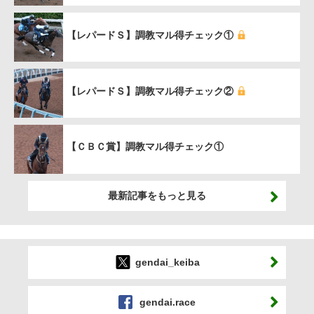
【レパードＳ】調教マル得チェック①
【レパードＳ】調教マル得チェック②
【ＣＢＣ賞】調教マル得チェック①
最新記事をもっと見る
gendai_keiba
gendai.race