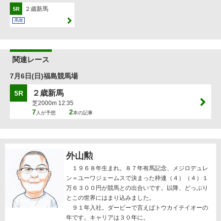
２歳新馬
5R
馬単
関連レース
7月6日(日)福島競馬場
２歳新馬
5R
芝2000m 12:35
7
2
人が予想
本の記事
外山勲
１９６８年生まれ。８７年有馬記念、メジロデュレ
ン＝ユーワジェームスで決まった枠連（４）（４）１
万６３００円が競馬との出合いです。以降、どっぷり
とこの世界にはまり込みました。
９１年入社。ダービーで言えばトウカイテイオーの
年です。キャリアは３０年に。