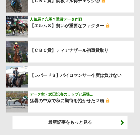
【ＣＢＣ賞】調教マル得チェック②
人気馬？穴馬？重賞データ作戦
【エルムＳ】勢いが重要なファクター
【ＣＢＣ賞】ディアナザール初重賞取り
【レパードＳ】パイロマンサー今度は負けない
データ室・武田記者のラップと馬場…
猛暑の中京で秋に期待を抱かせた２頭
最新記事をもっと見る