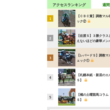
アクセスランキング
週間
【ＣＢＣ賞】調教マル
1
ック②
【佐渡Ｓ】３勝クラス
2
えないほどの豪華メン
【レパードＳ】調教マ
3
ェック①
【札幌本紙・新居のエ
4
Ｓ】
【橘の土曜競馬コラム
5
Ｓ】