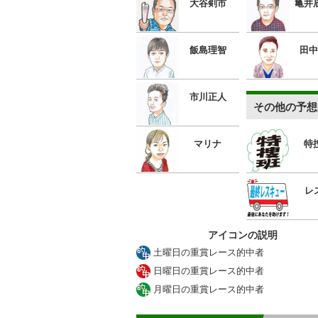
大谷剣市
亀井
飯島理智
田中
市川正人
その他の予想
マリナ
特
レ
アイコンの説明
土曜日の重賞レース的中者
日曜日の重賞レース的中者
月曜日の重賞レース的中者