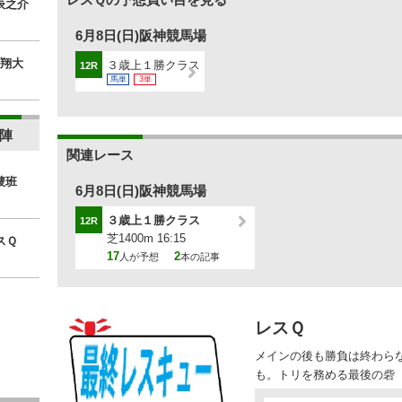
辰之介
6月8日(日)阪神競馬場
翔大
３歳上１勝クラス
12R
馬単
3単
陣
関連レース
捜班
6月8日(日)阪神競馬場
３歳上１勝クラス
12R
芝1400m 16:15
スＱ
17
2
人が予想
本の記事
レスＱ
メインの後も勝負は終わらな
も。トリを務める最後の砦