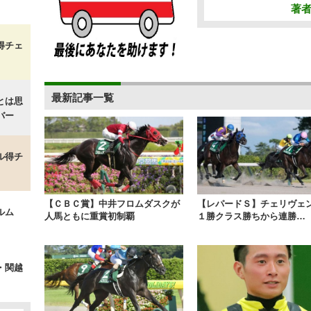
著
得チェ
最新記事一覧
とは思
バー
ル得チ
【ＣＢＣ賞】中井フロムダスクが
【レパードＳ】チェリヴェ
ルム
人馬ともに重賞初制覇
１勝クラス勝ちから連勝…
・関越