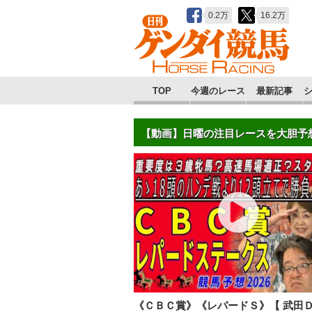
0.2万
16.2万
TOP
今週のレース
最新記事
【動画】日曜の注目レースを大胆予
《ＣＢＣ賞》《レパードＳ》【 武田