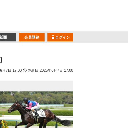
紙面
会員登録
ログイン
】
6月7日 17:00
更新日:2025年6月7日 17:00