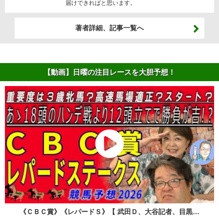
届けできればと思います。
著者詳細、記事一覧へ
【動画】日曜の注目レースを大胆予想！
《ＣＢＣ賞》《レパードＳ》【 武田Ｄ、大谷記者、目黒…