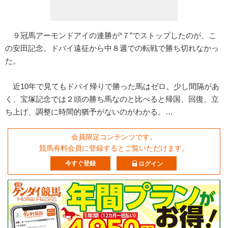
９冠馬アーモンドアイの連勝が“７”でストップしたのが、こ
の安田記念。ドバイ遠征から中８週での転戦で勝ち切れなかっ
た。
近10年で見てもドバイ帰りで勝った馬はゼロ。少し間隔があ
く、宝塚記念では２頭の勝ち馬なのと比べると帰国、回復、立
ち上げ、調整に時間的猶予がないのがわかる。…
会員限定コンテンツです。
競馬有料会員に登録するとご覧いただけます。
今すぐ登録
ログイン