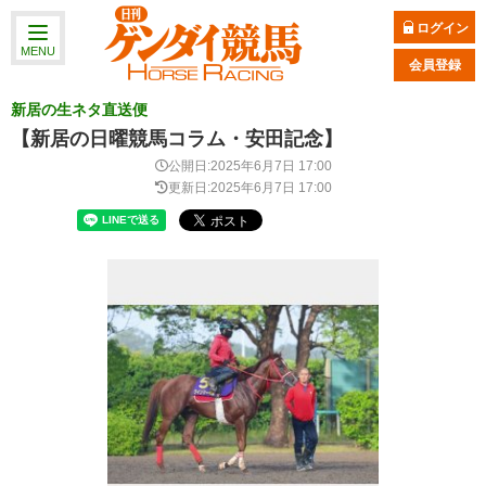
ログイン
MENU
会員登録
新居の生ネタ直送便
【新居の日曜競馬コラム・安田記念】
公開日:2025年6月7日 17:00
更新日:2025年6月7日 17:00