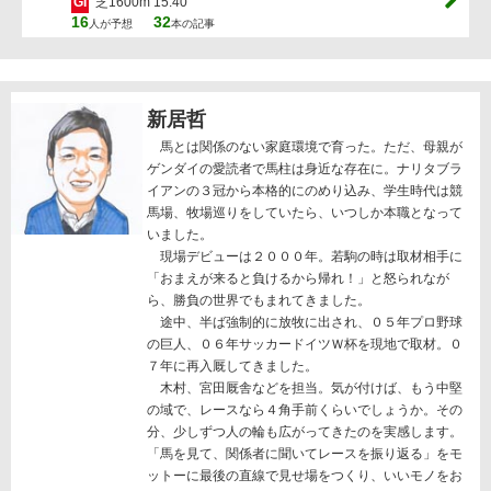
GI
芝1600m 15:40
16
32
人が予想
本の記事
新居哲
馬とは関係のない家庭環境で育った。ただ、母親が
ゲンダイの愛読者で馬柱は身近な存在に。ナリタブラ
イアンの３冠から本格的にのめり込み、学生時代は競
馬場、牧場巡りをしていたら、いつしか本職となって
いました。
現場デビューは２０００年。若駒の時は取材相手に
「おまえが来ると負けるから帰れ！」と怒られなが
ら、勝負の世界でもまれてきました。
途中、半ば強制的に放牧に出され、０５年プロ野球
の巨人、０６年サッカードイツＷ杯を現地で取材。０
７年に再入厩してきました。
木村、宮田厩舎などを担当。気が付けば、もう中堅
の域で、レースなら４角手前くらいでしょうか。その
分、少しずつ人の輪も広がってきたのを実感します。
「馬を見て、関係者に聞いてレースを振り返る」をモ
ットーに最後の直線で見せ場をつくり、いいモノをお