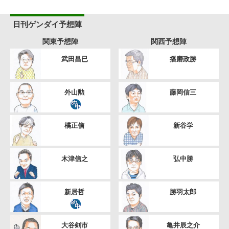
日刊ゲンダイ予想陣
関東予想陣
関西予想陣
武田昌已
播磨政勝
外山勲
藤岡信三
橘正信
新谷学
木津信之
弘中勝
新居哲
勝羽太郎
大谷剣市
亀井辰之介