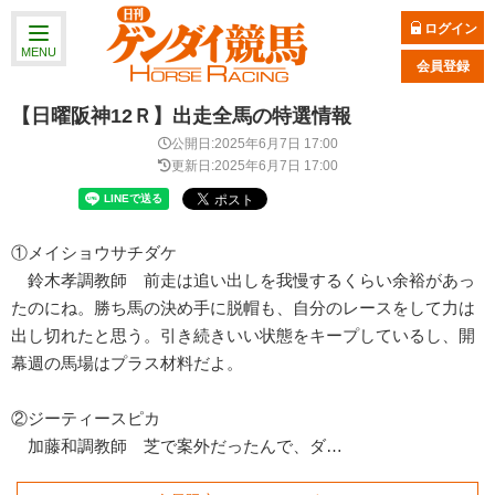
ログイン
MENU
会員登録
【日曜阪神12Ｒ】出走全馬の特選情報
公開日:2025年6月7日 17:00
更新日:2025年6月7日 17:00
①メイショウサチダケ
鈴木孝調教師 前走は追い出しを我慢するくらい余裕があっ
たのにね。勝ち馬の決め手に脱帽も、自分のレースをして力は
出し切れたと思う。引き続きいい状態をキープしているし、開
幕週の馬場はプラス材料だよ。
②ジーティースピカ
加藤和調教師 芝で案外だったんで、ダ…