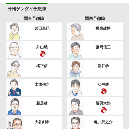
日刊ゲンダイ予想陣
関東予想陣
関西予想陣
武田昌已
播磨政勝
外山勲
藤岡信三
橘正信
新谷学
木津信之
弘中勝
新居哲
勝羽太郎
大谷剣市
亀井辰之介