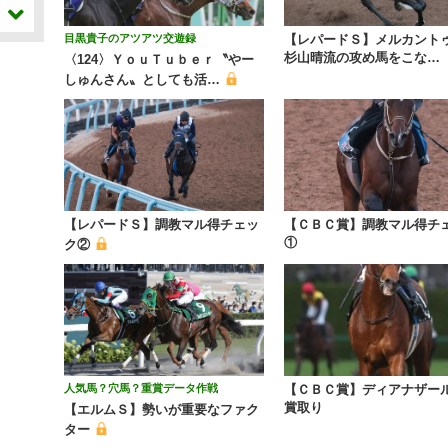
目黒貴子のアツアツ交遊録
【レパードＳ】メルカント
杉山晴流の攻め馬をこな…
〈124〉ＹｏｕＴｕｂｅｒ〝やー
しゅんさん〟としても活…
【レパードＳ】調教マル得チェッ
【ＣＢＣ賞】調教マル得チ
①
ク②
人気馬？穴馬？重賞データ作戦
【ＣＢＣ賞】ディアナザー
賞取り
【エルムＳ】勢いが重要なファク
ター