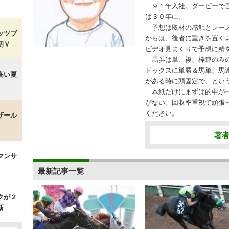
９１年入社。ダービーで言
は３０年に。
予想は取材の感触とレース
ッツブ
からは、後者に重きを置く
初Ｖ
ビデオ見まくりで予想に精
馬券は単、複、枠連のみの
ドックスに単勝＆馬単、馬
高い夏
がある時に頭固定で、とい
本紙だけにまずは的中が一
がない。回収率重視で頑張
ください。
ザール
著
マンサ
最新記事一覧
クが２
新