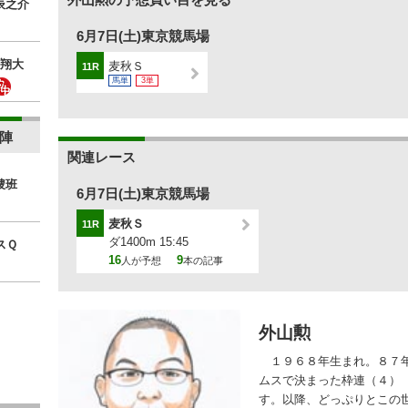
辰之介
6月7日(土)東京競馬場
翔大
麦秋Ｓ
11R
馬単
3単
陣
関連レース
捜班
6月7日(土)東京競馬場
麦秋Ｓ
11R
ダ1400m 15:45
スＱ
16
9
人が予想
本の記事
外山勲
１９６８年生まれ。８７年
ムスで決まった枠連（４）
す。以降、どっぷりとこの