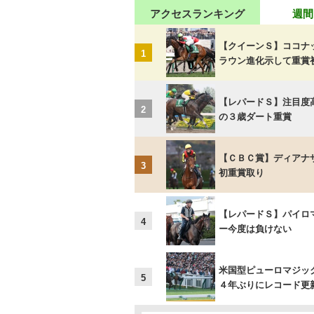
アクセスランキング
週間
【クイーンＳ】ココナ
1
ラウン進化示して重賞
【レパードＳ】注目度
2
の３歳ダート重賞
【ＣＢＣ賞】ディアナ
3
初重賞取り
【レパードＳ】パイロ
4
ー今度は負けない
米国型ピューロマジッ
5
４年ぶりにレコード更