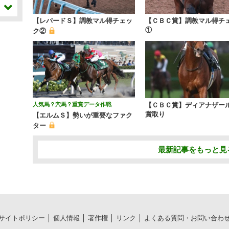
【レパードＳ】調教マル得チェッ
【ＣＢＣ賞】調教マル得チ
①
ク②
人気馬？穴馬？重賞データ作戦
【ＣＢＣ賞】ディアナザー
賞取り
【エルムＳ】勢いが重要なファク
ター
最新記事をもっと見
サイトポリシー
個人情報
著作権
リンク
よくある質問・お問い合わ