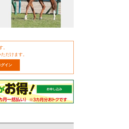
す。
いただけます。
ログイン