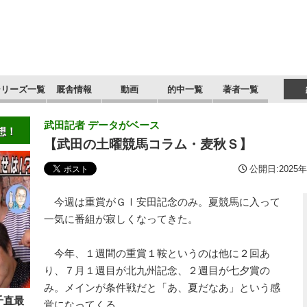
シリーズ一覧
厩舎情報
動画
的中一覧
著者一覧
武田記者 データがベース
想！
【武田の土曜競馬コラム・麦秋Ｓ】
公開日:2025年
今週は重賞がＧⅠ安田記念のみ。夏競馬に入って
一気に番組が寂しくなってきた。
今年、１週間の重賞１鞍というのは他に２回あ
り、７月１週目が北九州記念、２週目が七夕賞の
み。メインが条件戦だと「あ、夏だなあ」という感
千直最
覚になってくる。