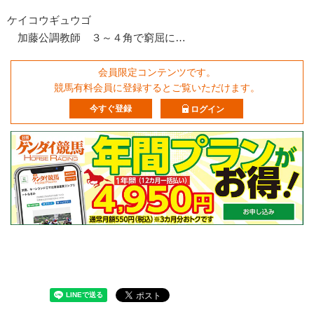
ケイコウギュウゴ
加藤公調教師 ３～４角で窮屈に…
会員限定コンテンツです。
競馬有料会員に登録するとご覧いただけます。
今すぐ登録
ログイン