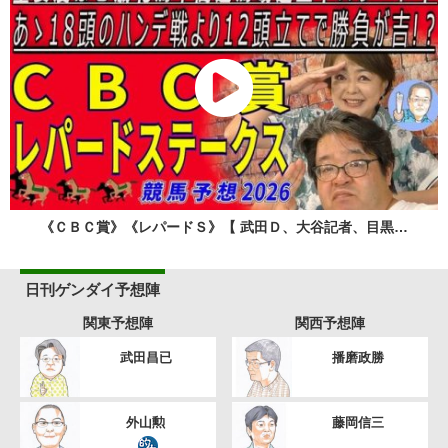
《ＣＢＣ賞》《レパードＳ》【 武田Ｄ、大谷記者、目黒…
日刊ゲンダイ予想陣
関東予想陣
関西予想陣
武田昌已
播磨政勝
外山勲
藤岡信三