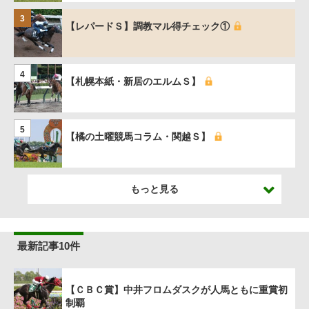
3
【レパードＳ】調教マル得チェック①
4
【札幌本紙・新居のエルムＳ】
5
【橘の土曜競馬コラム・関越Ｓ】
もっと見る
最新記事10件
【ＣＢＣ賞】中井フロムダスクが人馬ともに重賞初
制覇