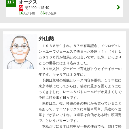
オークス
11R
GI
芝2400m 15:40
16
36
人が予想
本の記事
外山勲
１９６８年生まれ。８７年有馬記念、メジロデュレ
ン＝ユーワジェームスで決まった枠連（４）（４）１
万６３００円が競馬との出合いです。以降、どっぷり
とこの世界にはまり込みました。
９１年入社。ダービーで言えばトウカイテイオーの
年です。キャリアは３０年に。
予想は取材の感触とレース内容を重視。１３年秋に
東京本紙になってからは、後者に重きを置くようにな
ってきました。レース＆パトロールビデオ見まくりで
予想に精を出す日々です。
馬券は単、複、枠連のみの時代から買っていること
もあって、オーソドックスに単勝＆馬単、馬連の２連
系までが多いですね。３連単は自信がある時に頭固定
で、というパターンです。
本紙だけにまずは的中が一番の使命でも、儲けて終