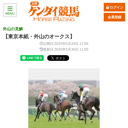
ログイン
MENU
会員登録
外山の見解
【東京本紙・外山のオークス】
公開日:2025年5月24日 17:00
更新日:2025年5月30日 11:00