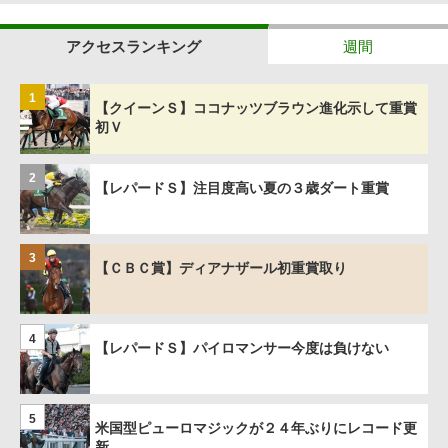
アクセスランキング
週間
1
【クイーンＳ】ココナッツブラウン進化示して重賞
初Ｖ
2
【レパードＳ】注目度高い夏の３歳ダート重賞
3
【ＣＢＣ賞】ディアナザール初重賞取り
4
【レパードＳ】パイロマンサー今度は負けない
5
米国型ピューロマジックが２４年ぶりにレコード更
新