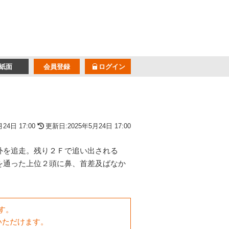
紙面
会員登録
ログイン
24日 17:00
更新日:2025年5月24日 17:00
外を追走。残り２Ｆで追い出される
を通った上位２頭に鼻、首差及ばなか
す。
いただけます。