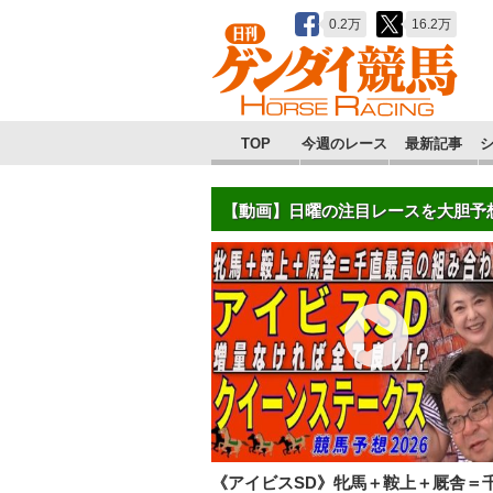
0.2万
16.2万
TOP
今週のレース
最新記事
【動画】日曜の注目レースを大胆予
《アイビスSD》牝馬＋鞍上＋厩舎＝