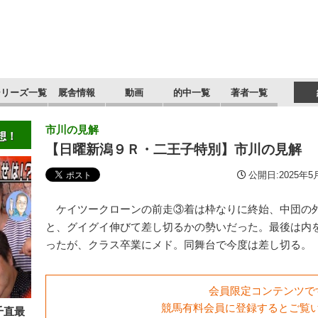
シリーズ一覧
厩舎情報
動画
的中一覧
著者一覧
市川の見解
想！
【日曜新潟９Ｒ・二王子特別】市川の見解
公開日:2025年5月
ケイツークローンの前走③着は枠なりに終始、中団の
と、グイグイ伸びて差し切るかの勢いだった。最後は内
ったが、クラス卒業にメド。同舞台で今度は差し切る。
会員限定コンテンツで
競馬有料会員に登録するとご覧
千直最