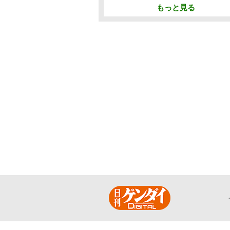
もっと見る