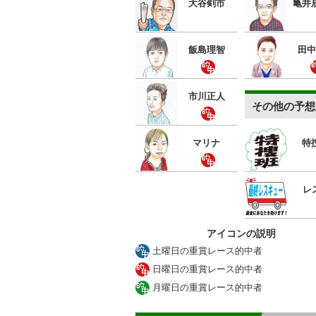
大谷剣市
亀井
飯島理智
田中
市川正人
その他の予想
マリナ
特
レ
アイコンの説明
土曜日の重賞レース的中者
日曜日の重賞レース的中者
月曜日の重賞レース的中者