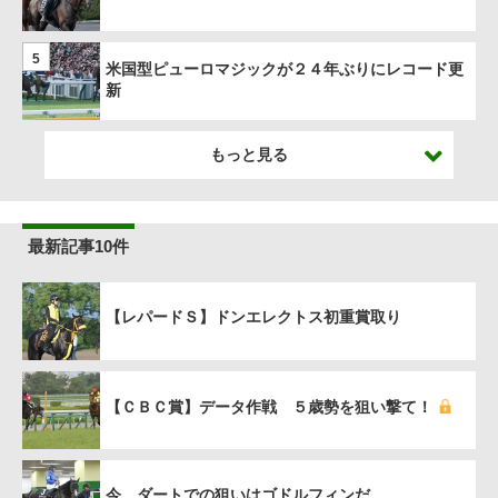
5
米国型ピューロマジックが２４年ぶりにレコード更
新
もっと見る
最新記事10件
【レパードＳ】ドンエレクトス初重賞取り
【ＣＢＣ賞】データ作戦 ５歳勢を狙い撃て！
今、ダートでの狙いはゴドルフィンだ