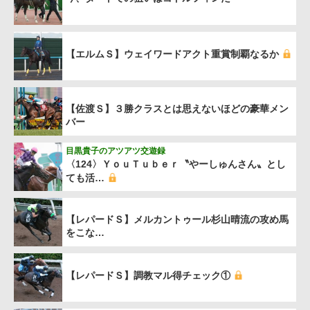
【エルムＳ】ウェイワードアクト重賞制覇なるか
【佐渡Ｓ】３勝クラスとは思えないほどの豪華メン
バー
目黒貴子のアツアツ交遊録
〈124〉ＹｏｕＴｕｂｅｒ〝やーしゅんさん〟とし
ても活…
【レパードＳ】メルカントゥール杉山晴流の攻め馬
をこな…
【レパードＳ】調教マル得チェック①