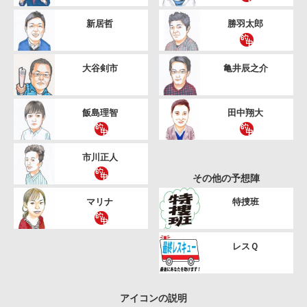
新居哲
勝羽太郎
大谷剣市
亀井辰之介
飯島理智
田中翔大
市川正人
その他の予想陣
マリナ
特捜班
レスＱ
アイコンの説明