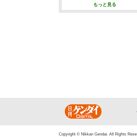
もっと見る
Copyright © Nikkan Gendai. All Rights Rese