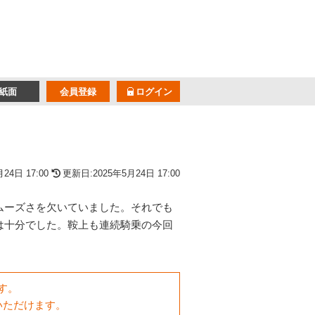
紙面
会員登録
ログイン
24日 17:00
更新日:2025年5月24日 17:00
ムーズさを欠いていました。それでも
は十分でした。鞍上も連続騎乗の今回
。
す。
いただけます。