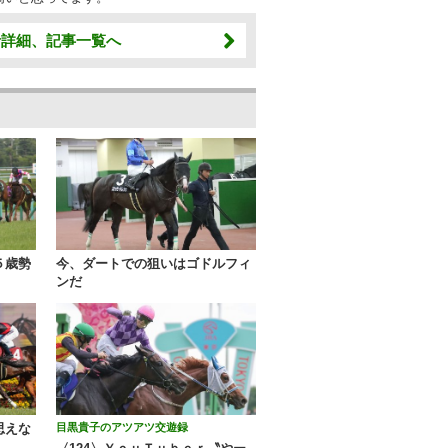
者詳細、記事一覧へ
５歳勢
今、ダートでの狙いはゴドルフィ
ンだ
思えな
目黒貴子のアツアツ交遊録