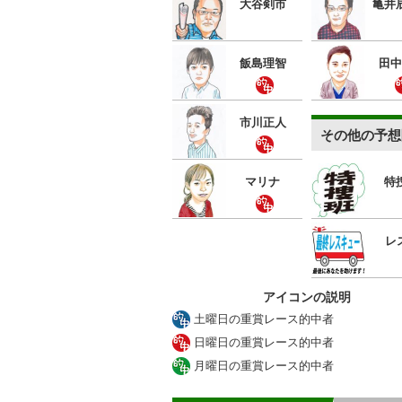
大谷剣市
亀井
飯島理智
田中
市川正人
その他の予想
マリナ
特
レ
アイコンの説明
土曜日の重賞レース的中者
日曜日の重賞レース的中者
月曜日の重賞レース的中者