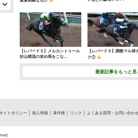
重賞制覇なるか
【レパードＳ】メルカントゥール
【レパードＳ】調教マル得
杉山晴流の攻め馬をこな…
ク①
最新記事をもっと見
サイトポリシー
個人情報
著作権
リンク
よくある質問・お問い合わ
rved.