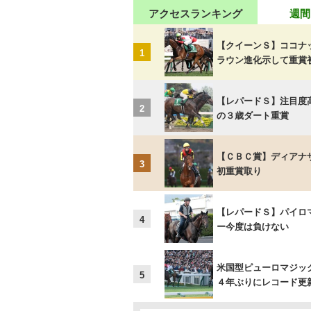
アクセスランキング
週間
【クイーンＳ】ココナ
1
ラウン進化示して重賞
【レパードＳ】注目度
2
の３歳ダート重賞
【ＣＢＣ賞】ディアナ
3
初重賞取り
【レパードＳ】パイロ
4
ー今度は負けない
米国型ピューロマジッ
5
４年ぶりにレコード更