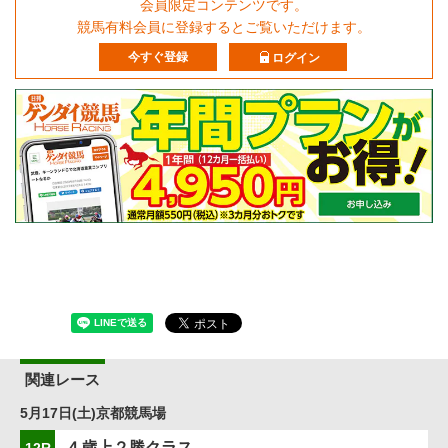
会員限定コンテンツです。
競馬有料会員に登録するとご覧いただけます。
今すぐ登録
ログイン
関連レース
5月17日(土)京都競馬場
４歳上２勝クラス
12R