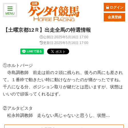
ログイン
MENU
会員登録
【土曜京都12Ｒ】出走全馬の特選情報
公開日:2025年5月16日 17:00
更新日:2025年5月16日 17:00
①ホルトバージ
寺島調教師 前走は前の２頭に残られ、後ろの馬にも差され
て。１番枠で動きたい時に動けなかったのが痛かったですね。
千八になる分、ポジション取りが鍵だとは思いますが、状態は
いいので頑張ってくれるはず。
②アルタビスタ
松永幹調教師 走らない馬じゃないと思うし、状態…