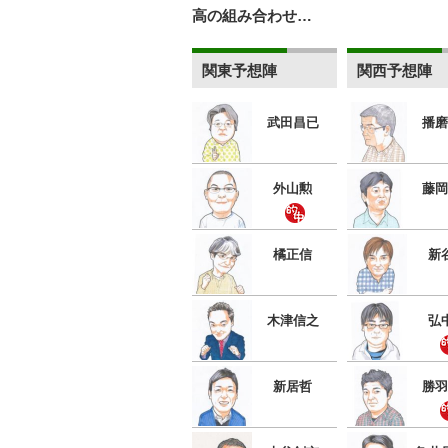
高の組み合わせ…
関東予想陣
関西予想陣
武田昌已
播磨
外山勲
藤岡
橘正信
新
木津信之
弘
新居哲
勝羽