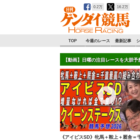
0.2万
16.2万
TOP
今週のレース
最新記事
【動画】日曜の注目レースを大胆予
《アイビスSD》牝馬＋鞍上＋厩舎＝