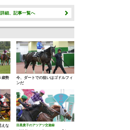
者詳細、記事一覧へ
５歳勢
今、ダートでの狙いはゴドルフィ
ンだ
思えな
目黒貴子のアツアツ交遊録