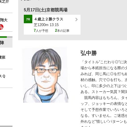
辰之介
5月17日(土)京都競馬場
４歳上２勝クラス
7R
翔大
芝1200m 13:15
7
2
人が予想
本の記事
陣
弘中勝
捜班
「タイトル“こだわり◎”に
場から本紙担当になる際のタ
みれば、同じ馬に◎を打ち
スＱ
材の感触。穴で◎を打ち、
いし、印に多少の上下はつ
ある。ストーカー気質？闇
競馬内容はもちろん、タイ
ッフ、ジョッキーの表情な
そして予想作業でいろいろと
なる。すいません。ご迷惑
外れなど“惜しい”パターン