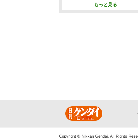
もっと見る
Copyright © Nikkan Gendai. All Rights Rese