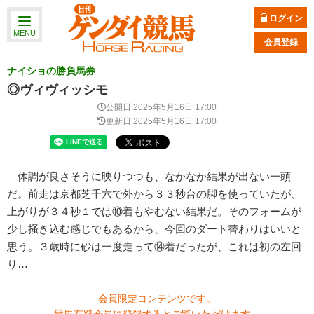
ログイン
MENU
会員登録
ナイショの勝負馬券
◎ヴィヴィッシモ
公開日:2025年5月16日 17:00
更新日:2025年5月16日 17:00
体調が良さそうに映りつつも、なかなか結果が出ない一頭
だ。前走は京都芝千六で外から３３秒台の脚を使っていたが、
上がりが３４秒１では⑩着もやむない結果だ。そのフォームが
少し掻き込む感じでもあるから、今回のダート替わりはいいと
思う。３歳時に砂は一度走って⑭着だったが、これは初の左回
り…
会員限定コンテンツです。