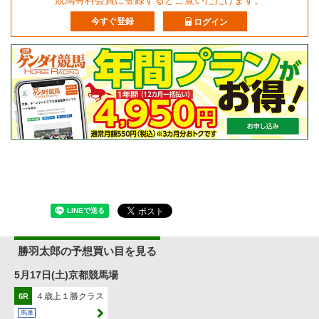
競馬有料会員に登録するとご覧いただけます。
今すぐ登録
ログイン
勝羽太郎の予想買い目を見る
5月17日(土)京都競馬場
４歳上１勝クラス
6R
馬単