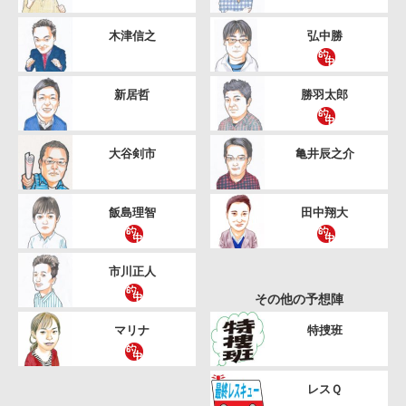
木津信之
弘中勝
新居哲
勝羽太郎
大谷剣市
亀井辰之介
飯島理智
田中翔大
市川正人
その他の予想陣
マリナ
特捜班
レスＱ