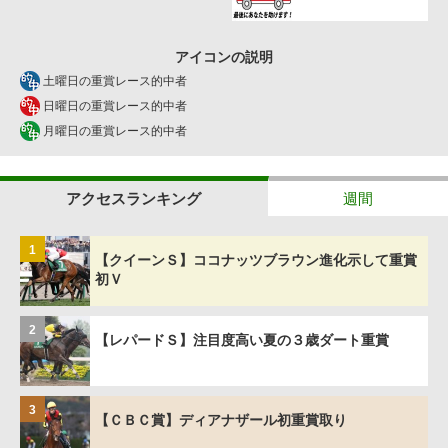
アイコンの説明
土曜日の重賞レース的中者
日曜日の重賞レース的中者
月曜日の重賞レース的中者
アクセスランキング
週間
1
【クイーンＳ】ココナッツブラウン進化示して重賞
初Ｖ
2
【レパードＳ】注目度高い夏の３歳ダート重賞
3
【ＣＢＣ賞】ディアナザール初重賞取り