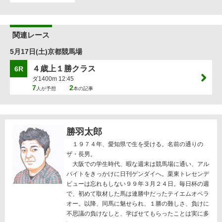
関連レース
5月17日(土)京都競馬場
４歳上１勝クラス
6R
ダ1400m 12:45
7
2
人が予想
本の記事
勝羽太郎
１９７４年、愛知県で生を受ける。名前の通りの
ザ・長男。
大阪での学生時代、暇な週末は競馬場に通い、アル
バイトをきっかけに日刊ゲンダイへ。栗東トレセンデ
ビューは忘れもしない９９年３月２４日。毎日杯の週
で、初めて取材した馬は連勝中だったテイエムオペラ
オー。以降、同馬に魅せられ、１勝の難しさ、負けに
不思議の負けなしと、学ばせてもらったことは実に多