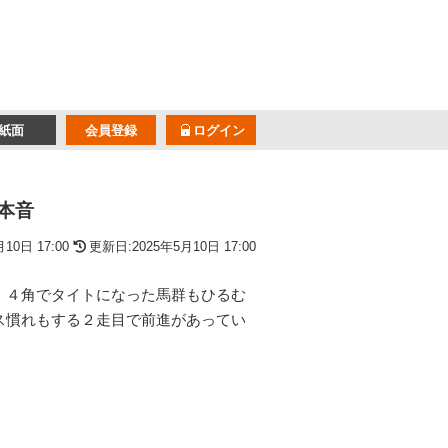
紙面
会員登録
ログイン
本音
10日 17:00
更新日:2025年5月10日 17:00
。４角でタイトになった馬群もひるむ
ス慣れもする２走目で前進があってい