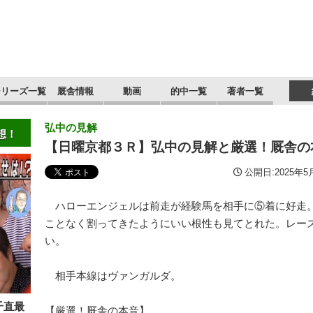
シリーズ一覧
厩舎情報
動画
的中一覧
著者一覧
弘中の見解
想！
【日曜京都３Ｒ】弘中の見解と厳選！厩舎の
公開日:2025年5月
ハローエンジェルは前走が経験馬を相手に⑤着に好走
ことなく割ってきたようにいい根性も見てとれた。レー
い。
相手本線はヴァンガルダ。
千直最
【厳選！厩舎の本音】