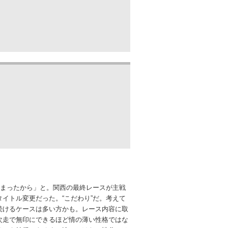
決まったから」と。関西の最終レースが主戦
イトル変更だった。“こだわり”だ。考えて
続けるケースは多い方かも。レース内容に取
次走で無印にできるほど情の薄い性格ではな