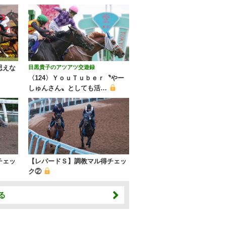
思えな
目黒貴子のアツアツ交遊録
〈124〉ＹｏｕＴｕｂｅｒ〝やー
しゅんさん〟としても活…
チェッ
【レパードＳ】調教マル得チェッ
ク②
る