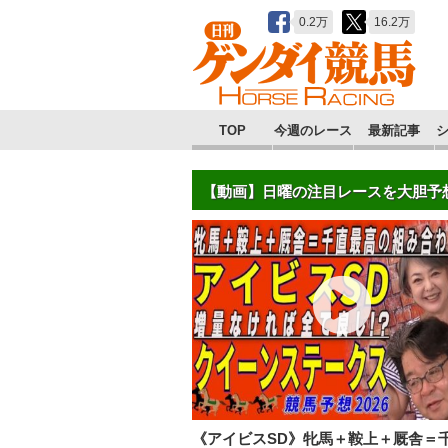
0.2万
16.2万
TOP
今週のレース
最新記事
【動画】日曜の注目レースを大胆予
《アイビスSD》牝馬＋鞍上＋厩舎＝