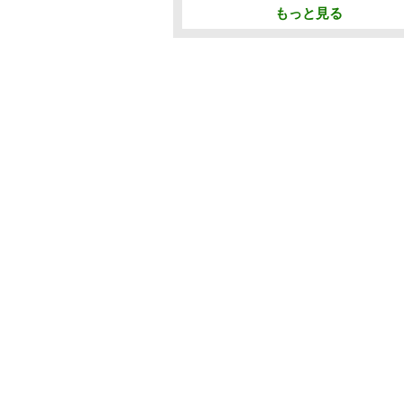
もっと見る