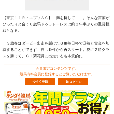
【東京１１Ｒ・エプソムＣ】 満を持して――。そんな言葉が
ぴったりと合う６歳馬ドゥラドーレスは約２年半ぶりの重賞挑
戦となる。
３歳春はダービー出走を懸けたＧⅢ毎日杯で③着と賞金を加
算することができず、自己条件から再スタート。夏に２勝クラ
スを勝って、ＧⅠ菊花賞に出走するも本質的に…
会員限定コンテンツです。
競馬有料会員に登録するとご覧いただけます。
今すぐ登録
ログイン