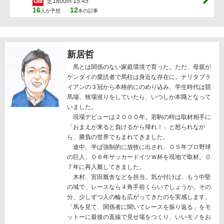
GIII
芝1800m 15:45
16
12
人が予想
本の記事
新居哲
馬とは関係のない家庭環境で育った。ただ、母親が
ゲンダイの愛読者で馬柱は身近な存在に。ナリタブラ
イアンの３冠から本格的にのめり込み、学生時代は競
馬場、牧場巡りをしていたら、いつしか本職となって
いました。
現場デビューは２０００年。若駒の時は取材相手に
「おまえが来ると負けるから帰れ！」と怒られなが
ら、勝負の世界でもまれてきました。
途中、半ば強制的に放牧に出され、０５年プロ野球
の巨人、０６年サッカードイツＷ杯を現地で取材。０
７年に再入厩してきました。
木村、宮田厩舎などを担当。気が付けば、もう中堅
の域で、レースなら４角手前くらいでしょうか。その
分、少しずつ人の輪も広がってきたのを実感します。
「馬を見て、関係者に聞いてレースを振り返る」をモ
ットーに最後の直線で見せ場をつくり、いいモノをお