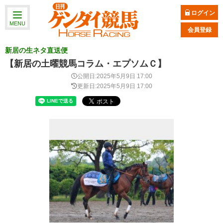
ログイン
MENU
会員登録
新居の生ネタ直送便
【新居の土曜競馬コラム・エプソムＣ】
公開日:2025年5月9日 17:00
更新日:2025年5月9日 17:00