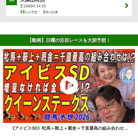
芝1600m 14:25
16
2
人が予想
本の記事
【動画】日曜の注目レースを大胆予想！
《アイビスSD》牝馬＋鞍上＋厩舎＝千直最高の組み合わせ…