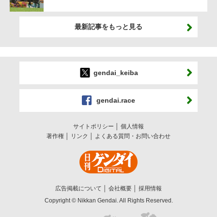
最新記事をもっと見る
gendai_keiba
gendai.race
サイトポリシー
個人情報
著作権
リンク
よくある質問・お問い合わせ
広告掲載について
会社概要
採用情報
Copyright © Nikkan Gendai. All Rights Reserved.