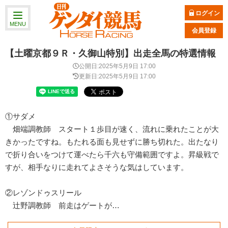
ログイン
MENU
会員登録
【土曜京都９Ｒ・久御山特別】出走全馬の特選情報
公開日:2025年5月9日 17:00
更新日:2025年5月9日 17:00
①サダメ
畑端調教師 スタート１歩目が速く、流れに乗れたことが大
きかったですね。もたれる面も見せずに勝ち切れた。出たなり
で折り合いをつけて運べたら千六も守備範囲ですよ。昇級戦で
すが、相手なりに走れてよさそうな気はしています。
②レゾンドゥスリール
辻野調教師 前走はゲートが…