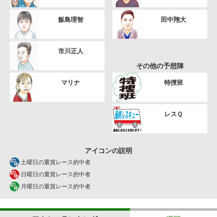
飯島理智
田中翔大
市川正人
その他の予想陣
マリナ
特捜班
レスＱ
アイコンの説明
土曜日の重賞レース的中者
日曜日の重賞レース的中者
月曜日の重賞レース的中者