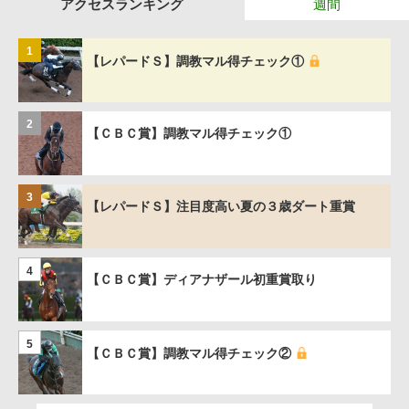
アクセスランキング
週間
1
【レパードＳ】調教マル得チェック①
2
【ＣＢＣ賞】調教マル得チェック①
3
【レパードＳ】注目度高い夏の３歳ダート重賞
4
【ＣＢＣ賞】ディアナザール初重賞取り
5
【ＣＢＣ賞】調教マル得チェック②