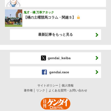
鬼才・橘 万券アタック
【橘の土曜競馬コラム・関越Ｓ】
最新記事をもっと見る
gendai_keiba
gendai.race
サイトポリシー
個人情報
著作権
リンク
よくある質問・お問い合わせ