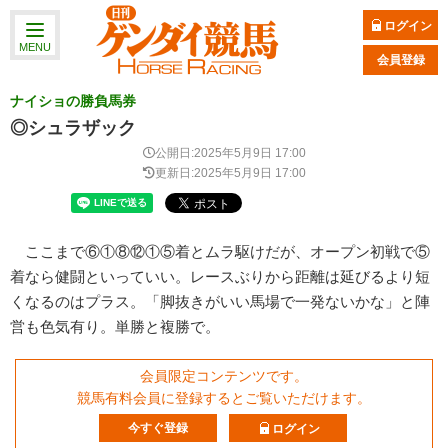
ログイン
MENU
会員登録
ナイショの勝負馬券
◎シュラザック
公開日:2025年5月9日 17:00
更新日:2025年5月9日 17:00
ここまで⑥①⑧⑫①⑤着とムラ駆けだが、オープン初戦で⑤
着なら健闘といっていい。レースぶりから距離は延びるより短
くなるのはプラス。「脚抜きがいい馬場で一発ないかな」と陣
営も色気有り。単勝と複勝で。
会員限定コンテンツです。
競馬有料会員に登録するとご覧いただけます。
今すぐ登録
ログイン