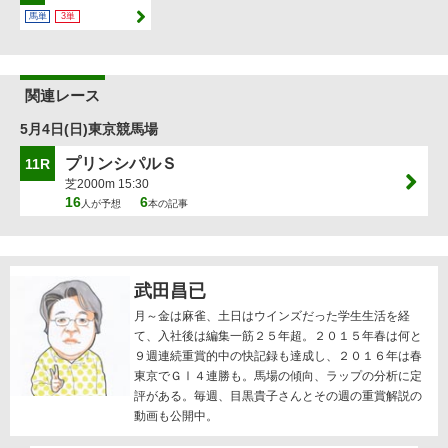
馬単
3単
関連レース
5月4日(日)東京競馬場
プリンシパルＳ
11R
芝2000m 15:30
16
6
人が予想
本の記事
武田昌已
月～金は麻雀、土日はウインズだった学生生活を経
て、入社後は編集一筋２５年超。２０１５年春は何と
９週連続重賞的中の快記録も達成し、２０１６年は春
東京でＧⅠ４連勝も。馬場の傾向、ラップの分析に定
評がある。毎週、目黒貴子さんとその週の重賞解説の
動画も公開中。