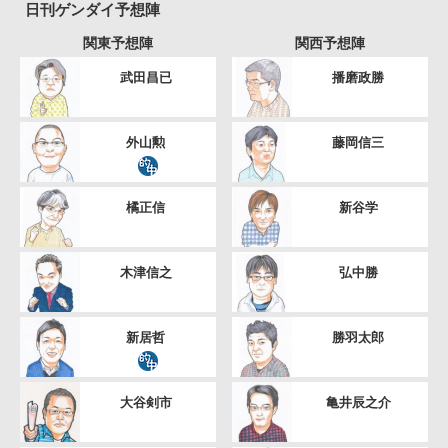
日刊ゲンダイ予想陣
関東予想陣
関西予想陣
武田昌已
播磨政勝
外山勲
藤岡信三
橘正信
新谷学
木津信之
弘中勝
新居哲
勝羽太郎
大谷剣市
亀井辰之介