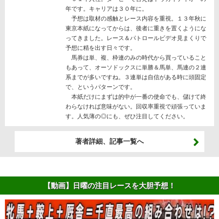
年です。キャリアは３０年に。
予想は取材の感触とレース内容を重視。１３年秋に
東京本紙になってからは、後者に重きを置くようにな
ってきました。レース＆パトロールビデオ見まくりで
予想に精を出す日々です。
馬券は単、複、枠連のみの時代から買っていること
もあって、オーソドックスに単勝＆馬単、馬連の２連
系までが多いですね。３連単は自信がある時に頭固定
で、というパターンです。
本紙だけにまずは的中が一番の使命でも、儲けて終
わらなければ意味がない。回収率重視で頑張っていま
す。人気薄の◎にも、ぜひ注目してください。
著者詳細、記事一覧へ
【動画】日曜の注目レースを大胆予想！