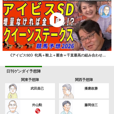
《アイビスSD》牝馬＋鞍上＋厩舎＝千直最高の組み合わせ…
日刊ゲンダイ予想陣
関東予想陣
関西予想陣
武田昌已
播磨政勝
外山勲
藤岡信三