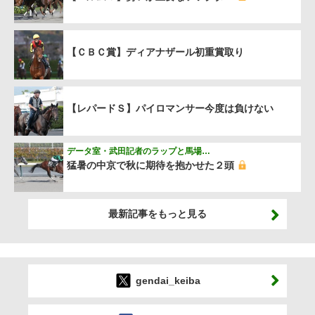
【ＣＢＣ賞】ディアナザール初重賞取り
【レパードＳ】パイロマンサー今度は負けない
データ室・武田記者のラップと馬場…
猛暑の中京で秋に期待を抱かせた２頭
最新記事をもっと見る
gendai_keiba