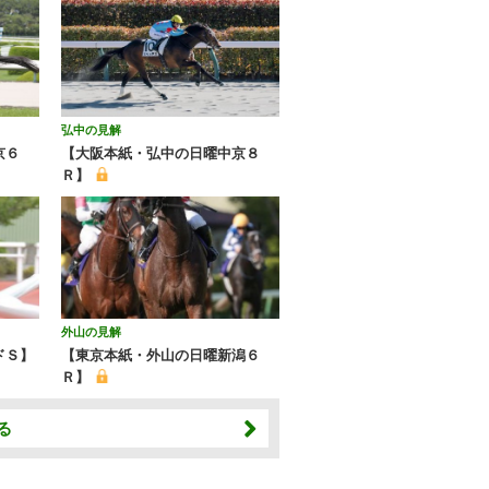
弘中の見解
京６
【大阪本紙・弘中の日曜中京８
Ｒ】
外山の見解
ドＳ】
【東京本紙・外山の日曜新潟６
Ｒ】
る