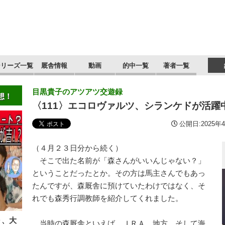
シリーズ一覧
厩舎情報
動画
的中一覧
著者一覧
目黒貴子のアツアツ交遊録
想！
〈111〉エコロヴァルツ、シランケドが活躍
公開日:2025年4
（４月２３日分から続く）
そこで出た名前が「森さんがいいんじゃない？」
ということだったとか。その方は馬主さんでもあっ
たんですが、森厩舎に預けていたわけではなく、そ
れでも森秀行調教師を紹介してくれました。
Ｄ、大
当時の森厩舎といえば、ＪＲＡ、地方、そして海