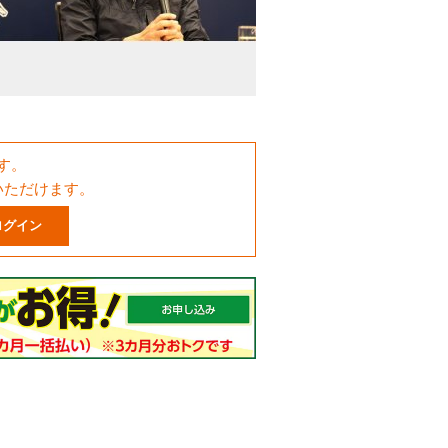
す。
いただけます。
ログイン