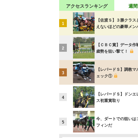
アクセスランキング
週間
【佐渡Ｓ】３勝クラス
1
えないほどの豪華メン
【ＣＢＣ賞】データ作
2
歳勢を狙い撃て！
【レパードＳ】調教マ
3
ェック①
【レパードＳ】ドンエ
4
ス初重賞取り
今、ダートでの狙いは
5
フィンだ