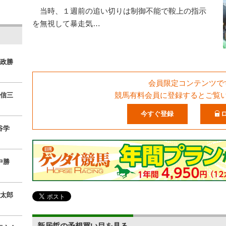
当時、１週前の追い切りは制御不能で鞍上の指示
を無視して暴走気…
政勝
会員限定コンテンツで
競馬有料会員に登録するとご覧
信三
今すぐ登録
谷学
中勝
太郎
新居哲の予想買い目を見る