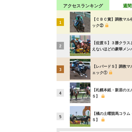
アクセスランキング
週間
【ＣＢＣ賞】調教マル
1
ック②
【佐渡Ｓ】３勝クラス
2
えないほどの豪華メン
【レパードＳ】調教マ
3
ェック①
【札幌本紙・新居のエ
4
Ｓ】
【橘の土曜競馬コラム
5
Ｓ】