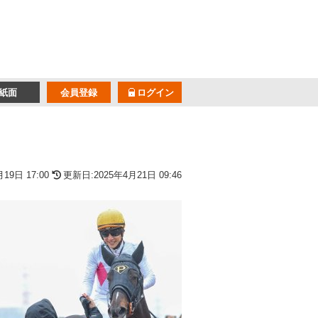
紙面
会員登録
ログイン
19日 17:00
更新日:2025年4月21日 09:46