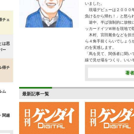
いました。
現場デビューは２０００年
負けるから帰れ！」と怒ら
得チェ
途中、半ば強制的に放牧に
ッカードイツＷ杯を現地で
木村、宮田厩舎などを担当
ら４角手前くらいでしょう
とは思
のを実感します。
バー
「馬を見て、関係者に聞い
線で見せ場をつくり、いい
ル得チ
著
ルム
最新記事一覧
・関越