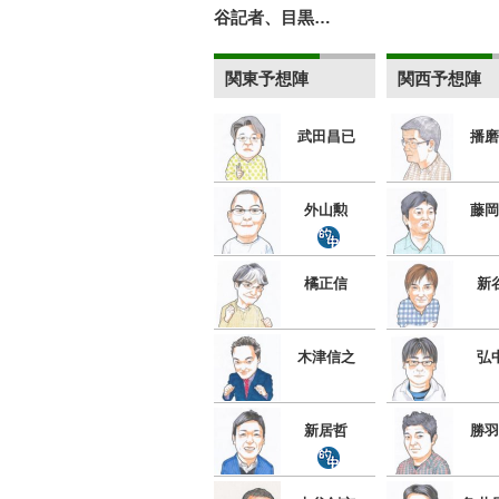
谷記者、目黒…
関東予想陣
関西予想陣
武田昌已
播磨
外山勲
藤岡
橘正信
新
木津信之
弘
新居哲
勝羽