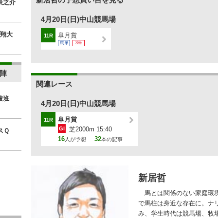
辰之介
4月20日(日)中山競馬場
翔大
皐月賞
11R
馬単
3単
陣
関連レース
捜班
4月20日(日)中山競馬場
皐月賞
11R
GI
芝2000m 15:40
スＱ
16
32
人が予想
本の記事
新居哲
馬とは関係のない家庭環境
で馬柱は身近な存在に。ナ
み、学生時代は競馬場、牧