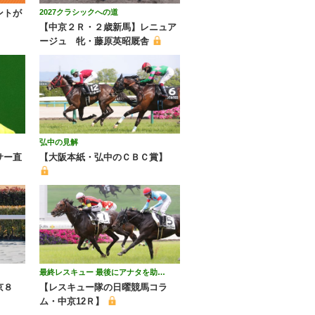
ントが
2027クラシックへの道
【中京２Ｒ・２歳新馬】レニュア
ージュ 牝・藤原英昭厩舎
弘中の見解
サー直
【大阪本紙・弘中のＣＢＣ賞】
最終レスキュー 最後にアナタを助…
京８
【レスキュー隊の日曜競馬コラ
ム・中京12Ｒ】