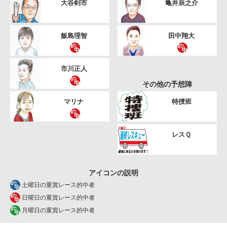
大谷剣市
亀井辰之介
飯島理智
田中翔大
市川正人
その他の予想陣
マリナ
特捜班
レスＱ
アイコンの説明
土曜日の重賞レース的中者
日曜日の重賞レース的中者
月曜日の重賞レース的中者