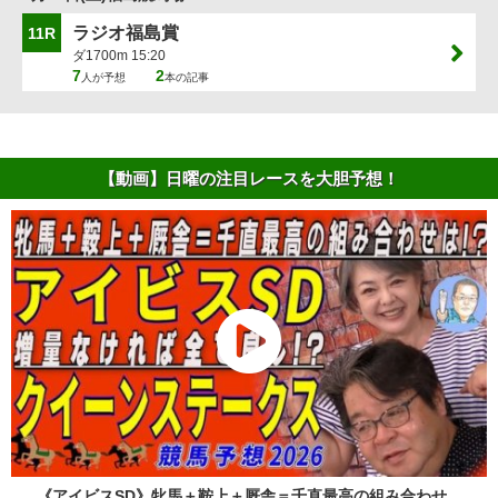
ラジオ福島賞
11R
ダ1700m 15:20
7
2
人が予想
本の記事
【動画】日曜の注目レースを大胆予想！
《アイビスSD》牝馬＋鞍上＋厩舎＝千直最高の組み合わせ…