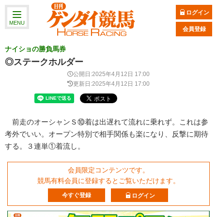
ログイン
MENU
会員登録
ナイショの勝負馬券
◎ステークホルダー
公開日:2025年4月12日 17:00
更新日:2025年4月12日 17:00
前走のオーシャンＳ⑩着は出遅れて流れに乗れず。これは参
考外でいい。オープン特別で相手関係も楽になり、反撃に期待
する。３連単①着流し。
会員限定コンテンツです。
競馬有料会員に登録するとご覧いただけます。
今すぐ登録
ログイン