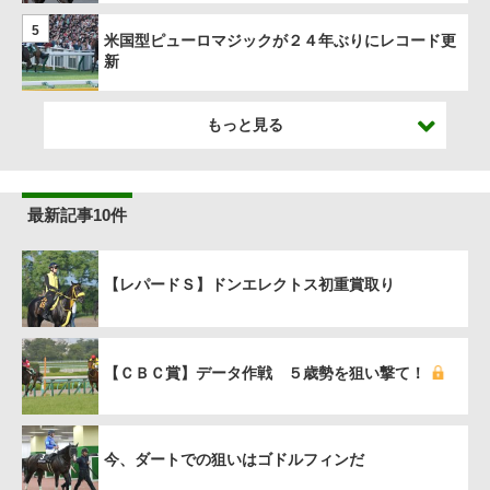
5
米国型ピューロマジックが２４年ぶりにレコード更
新
もっと見る
最新記事10件
【レパードＳ】ドンエレクトス初重賞取り
【ＣＢＣ賞】データ作戦 ５歳勢を狙い撃て！
今、ダートでの狙いはゴドルフィンだ