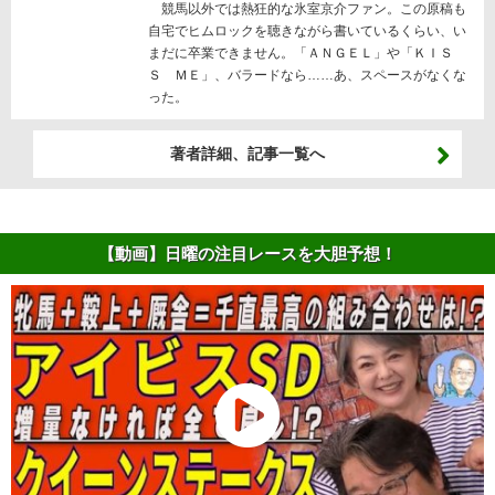
競馬以外では熱狂的な氷室京介ファン。この原稿も
自宅でヒムロックを聴きながら書いているくらい、い
まだに卒業できません。「ＡＮＧＥＬ」や「ＫＩＳ
Ｓ ＭＥ」、バラードなら……あ、スペースがなくな
った。
著者詳細、記事一覧へ
【動画】日曜の注目レースを大胆予想！