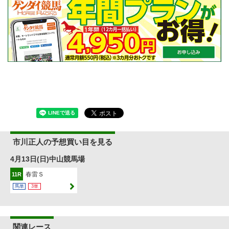
市川正人の予想買い目を見る
4月13日(日)中山競馬場
春雷Ｓ
11R
馬単
3単
関連レース