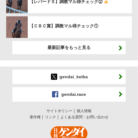
【レパードＳ】調教マル得チェック②
【ＣＢＣ賞】調教マル得チェック①
最新記事をもっと見る
gendai_keiba
gendai.race
サイトポリシー
個人情報
著作権
リンク
よくある質問・お問い合わせ