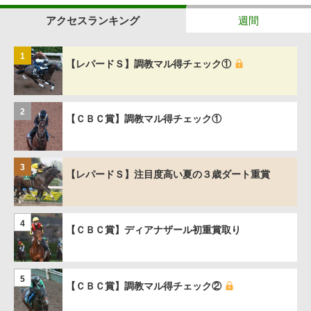
アクセスランキング
週間
1
【レパードＳ】調教マル得チェック①
2
【ＣＢＣ賞】調教マル得チェック①
3
【レパードＳ】注目度高い夏の３歳ダート重賞
4
【ＣＢＣ賞】ディアナザール初重賞取り
5
【ＣＢＣ賞】調教マル得チェック②