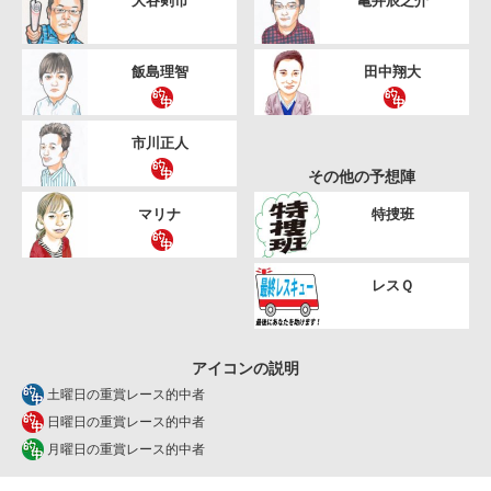
大谷剣市
亀井辰之介
飯島理智
田中翔大
市川正人
その他の予想陣
マリナ
特捜班
レスＱ
アイコンの説明
土曜日の重賞レース的中者
日曜日の重賞レース的中者
月曜日の重賞レース的中者