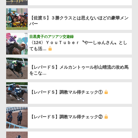
【佐渡Ｓ】３勝クラスとは思えないほどの豪華メン
バー
目黒貴子のアツアツ交遊録
〈124〉ＹｏｕＴｕｂｅｒ〝やーしゅんさん〟とし
ても活…
【レパードＳ】メルカントゥール杉山晴流の攻め馬
をこな…
【レパードＳ】調教マル得チェック①
【レパードＳ】調教マル得チェック②