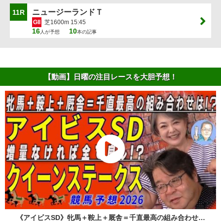
ニュージーランドＴ
11R
GII
芝1600m 15:45
16
10
人が予想
本の記事
【動画】日曜の注目レースを大胆予想！
《アイビスSD》牝馬＋鞍上＋厩舎＝千直最高の組み合わせ…