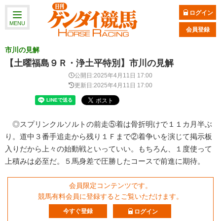
ログイン
MENU
会員登録
市川の見解
【土曜福島９Ｒ・浄土平特別】市川の見解
公開日:2025年4月11日 17:00
更新日:2025年4月11日 17:00
◎スプリンクルソルトの前走⑤着は骨折明けで１１カ月半ぶ
り。道中３番手追走から残り１Ｆまで②着争いを演じて掲示板
入りだから上々の始動戦といっていい。もちろん、１度使って
上積みは必至だ。５馬身差で圧勝したコースで前進に期待。
会員限定コンテンツです。
競馬有料会員に登録するとご覧いただけます。
今すぐ登録
ログイン