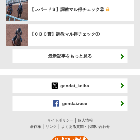
【レパードＳ】調教マル得チェック②
【ＣＢＣ賞】調教マル得チェック①
最新記事をもっと見る
gendai_keiba
gendai.race
サイトポリシー
個人情報
著作権
リンク
よくある質問・お問い合わせ