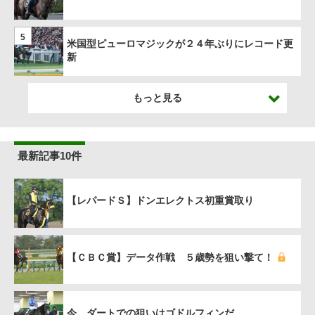
5
米国型ピューロマジックが２４年ぶりにレコード更
新
もっと見る
最新記事10件
【レパードＳ】ドンエレクトス初重賞取り
【ＣＢＣ賞】データ作戦 ５歳勢を狙い撃て！
今、ダートでの狙いはゴドルフィンだ