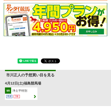
市川正人の予想買い目を見る
4月12日(土)福島競馬場
浄土平特別
9R
馬単
3単