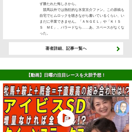
ず勝たれた悔しさから。
競馬以外では熱狂的な氷室京介ファン。この原稿も
自宅でヒムロックを聴きながら書いているくらい、い
まだに卒業できません。「ＡＮＧＥＬ」や「ＫＩＳ
Ｓ ＭＥ」、バラードなら……あ、スペースがなくな
った。
著者詳細、記事一覧へ
【動画】日曜の注目レースを大胆予想！