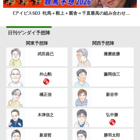
《アイビスSD》牝馬＋鞍上＋厩舎＝千直最高の組み合わせ…
日刊ゲンダイ予想陣
関東予想陣
関西予想陣
武田昌已
播磨政勝
外山勲
藤岡信三
橘正信
新谷学
木津信之
弘中勝
新居哲
勝羽太郎