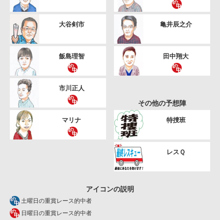
大谷剣市
亀井辰之介
飯島理智
田中翔大
市川正人
その他の予想陣
マリナ
特捜班
レスＱ
アイコンの説明
土曜日の重賞レース的中者
日曜日の重賞レース的中者