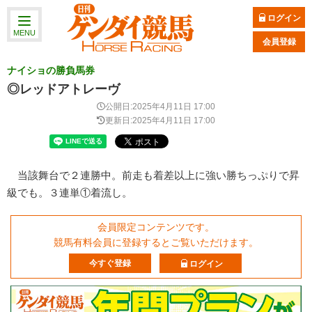
ログイン
MENU
会員登録
ナイショの勝負馬券
◎レッドアトレーヴ
公開日:2025年4月11日 17:00
更新日:2025年4月11日 17:00
当該舞台で２連勝中。前走も着差以上に強い勝ちっぷりで昇
級でも。３連単①着流し。
会員限定コンテンツです。
競馬有料会員に登録するとご覧いただけます。
今すぐ登録
ログイン