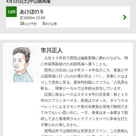
4月12日(土)中山競馬場
あけぼのＳ
10R
芝1600m 15:00
16
5
人が予想
本の記事
市川正人
入社１３年目で普段は編集業務に携わりながら、時
に外国馬取材のため競馬場へ通うことも。
競馬との出合いは小学３～４年生のころ、家族と中
山競馬場に行ったのが運の尽き（？）。見事にドはま
りして現在に至る。週末特別版にてコラム「人気馬を
斬る」、関東ローカルでは本紙を担当しています。
記憶に残るレースは２００８年の天皇賞・秋と１０
年のスプリンターズＳ。前者はウオッカ、ダイワスカ
ーレットによる２センチ差の名勝負を現地で観戦でき
て今でもいい思い出に。一方、後者は水～金曜まで取
材してきた香港馬ウルトラファンタジーに本命を打た
ず勝たれた悔しさから。
競馬以外では熱狂的な氷室京介ファン。この原稿も