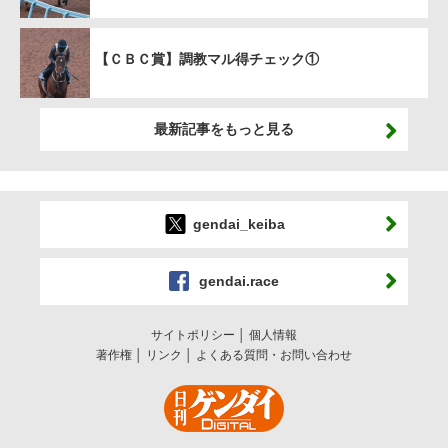
【ＣＢＣ賞】調教マル得チェック①
最新記事をもっと見る
gendai_keiba
gendai.race
サイトポリシー
個人情報
著作権
リンク
よくある質問・お問い合わせ