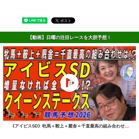
【動画】日曜の注目レースを大胆予想！
《アイビスSD》牝馬＋鞍上＋厩舎＝千直最高の組み合わせ…