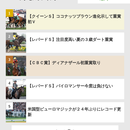
1
【クイーンＳ】ココナッツブラウン進化示して重賞
初Ｖ
2
【レパードＳ】注目度高い夏の３歳ダート重賞
3
【ＣＢＣ賞】ディアナザール初重賞取り
4
【レパードＳ】パイロマンサー今度は負けない
5
米国型ピューロマジックが２４年ぶりにレコード更
新