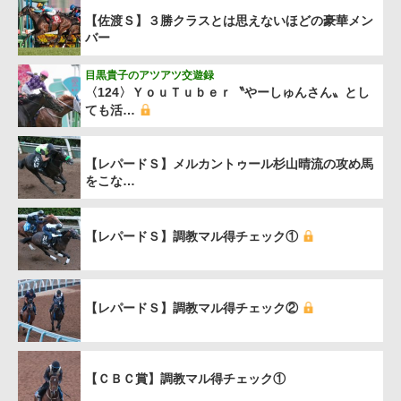
【佐渡Ｓ】３勝クラスとは思えないほどの豪華メン
バー
目黒貴子のアツアツ交遊録
〈124〉ＹｏｕＴｕｂｅｒ〝やーしゅんさん〟とし
ても活…
【レパードＳ】メルカントゥール杉山晴流の攻め馬
をこな…
【レパードＳ】調教マル得チェック①
【レパードＳ】調教マル得チェック②
【ＣＢＣ賞】調教マル得チェック①