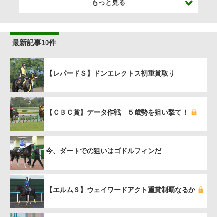
もっと見る
最新記事10件
【レパードＳ】ドンエレクトス初重賞取り
【ＣＢＣ賞】データ作戦 ５歳勢を狙い撃て！
今、ダートでの狙いはゴドルフィンだ
【エルムＳ】ウェイワードアクト重賞制覇なるか