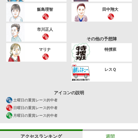
飯島理智
田中翔大
市川正人
その他の予想陣
マリナ
特捜班
レスＱ
アイコンの説明
土曜日の重賞レース的中者
日曜日の重賞レース的中者
月曜日の重賞レース的中者
アクセスランキング
週間