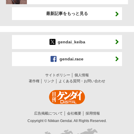
最新記事をもっと見る
gendai_keiba
gendai.race
サイトポリシー
個人情報
著作権
リンク
よくある質問・お問い合わせ
広告掲載について
会社概要
採用情報
Copyright © Nikkan Gendai. All Rights Reserved.