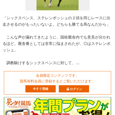
「シックスペンス、ステレンボッシュの２頭を同じレースに出
走させるのがもったいないよ。どちらも勝てる馬なんだから」
こんな声が漏れてきたように、国枝厩舎内でも意見が分かれ
るほど。厩舎番としては非常に悩まされたが、◎はステレンボ
ッシュ。
調教駆けするシックスペンスに対して、…
会員限定コンテンツです。
競馬有料会員に登録するとご覧いただけます。
今すぐ登録
ログイン