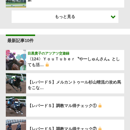
もっと見る
最新記事10件
目黒貴子のアツアツ交遊録
〈124〉ＹｏｕＴｕｂｅｒ〝やーしゅんさん〟とし
ても活…
【レパードＳ】メルカントゥール杉山晴流の攻め馬
をこな…
【レパードＳ】調教マル得チェック①
【レパードＳ】調教マル得チェック②