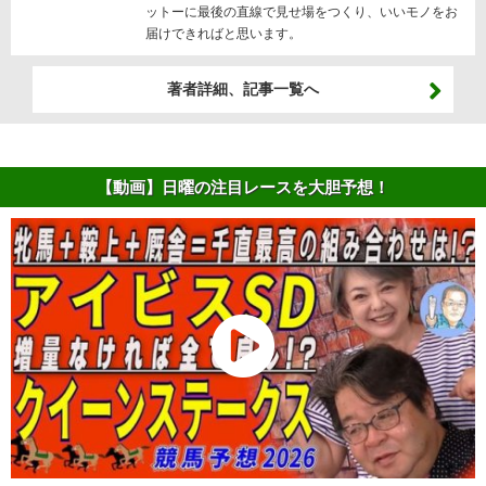
ットーに最後の直線で見せ場をつくり、いいモノをお
届けできればと思います。
著者詳細、記事一覧へ
【動画】日曜の注目レースを大胆予想！