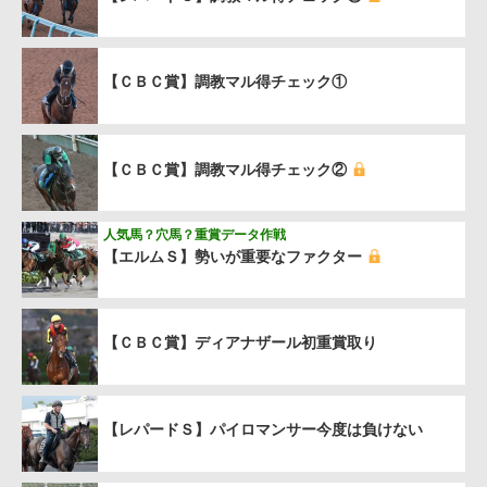
【ＣＢＣ賞】調教マル得チェック①
【ＣＢＣ賞】調教マル得チェック②
人気馬？穴馬？重賞データ作戦
【エルムＳ】勢いが重要なファクター
【ＣＢＣ賞】ディアナザール初重賞取り
【レパードＳ】パイロマンサー今度は負けない