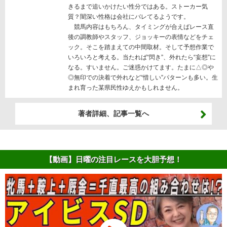
きるまで追いかけたい性分ではある。ストーカー気
質？闇深い性格は会社にバレてるようです。
競馬内容はもちろん、タイミングが合えばレース直
後の調教師やスタッフ、ジョッキーの表情などをチェ
ック。そこを踏まえての中間取材。そして予想作業で
いろいろと考える。当たれば“閃き”、外れたら“妄想”に
なる。すいません。ご迷惑かけてます。たまに△◎や
◎無印での決着で外れなど“惜しい”パターンも多い。生
まれ育った某県民性ゆえかもしれません。
著者詳細、記事一覧へ
【動画】日曜の注目レースを大胆予想！