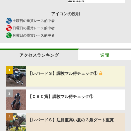
アイコンの説明
土曜日の重賞レース的中者
日曜日の重賞レース的中者
月曜日の重賞レース的中者
アクセスランキング
週間
1
【レパードＳ】調教マル得チェック①
2
【ＣＢＣ賞】調教マル得チェック①
3
【レパードＳ】注目度高い夏の３歳ダート重賞