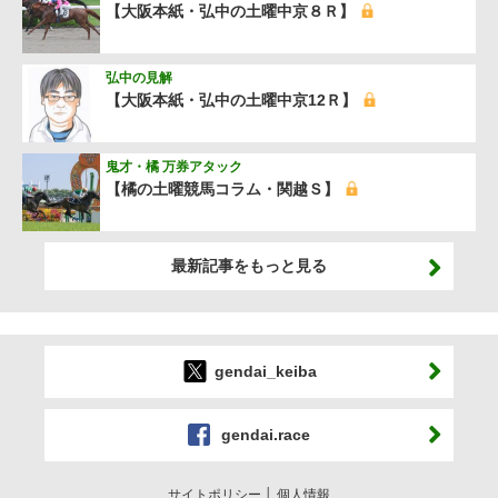
【大阪本紙・弘中の土曜中京８Ｒ】
弘中の見解
【大阪本紙・弘中の土曜中京12Ｒ】
鬼才・橘 万券アタック
【橘の土曜競馬コラム・関越Ｓ】
最新記事をもっと見る
gendai_keiba
gendai.race
サイトポリシー
個人情報