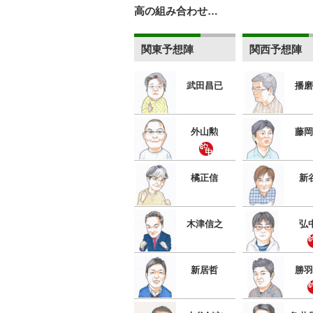
高の組み合わせ…
関東予想陣
関西予想陣
武田昌已
播磨
外山勲
藤岡
橘正信
新
木津信之
弘
新居哲
勝羽