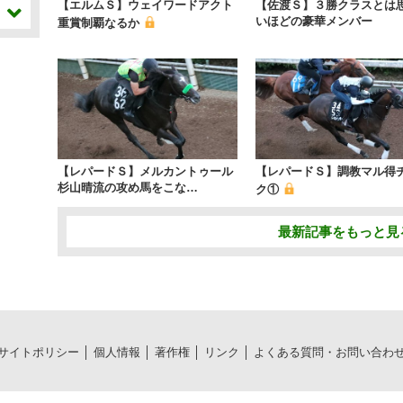
【エルムＳ】ウェイワードアクト
【佐渡Ｓ】３勝クラスとは
いほどの豪華メンバー
重賞制覇なるか
【レパードＳ】メルカントゥール
【レパードＳ】調教マル得
杉山晴流の攻め馬をこな…
ク①
最新記事をもっと見
サイトポリシー
個人情報
著作権
リンク
よくある質問・お問い合わ