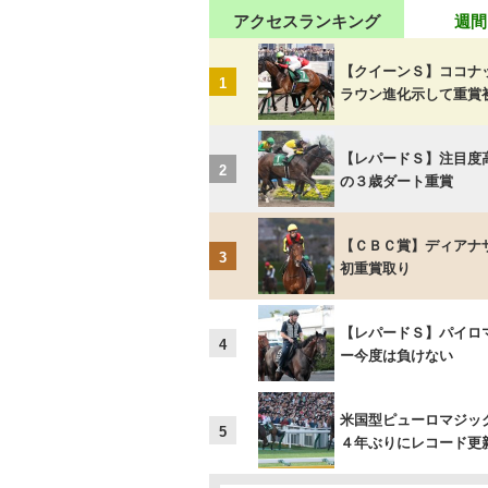
アクセスランキング
週間
【クイーンＳ】ココナ
1
ラウン進化示して重賞
【レパードＳ】注目度
2
の３歳ダート重賞
【ＣＢＣ賞】ディアナ
3
初重賞取り
【レパードＳ】パイロ
4
ー今度は負けない
米国型ピューロマジッ
5
４年ぶりにレコード更