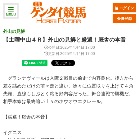
ログイン
MENU
会員登録
外山の見解
【土曜中山４Ｒ】外山の見解と厳選！厩舎の本音
公開日:2025年4月4日 17:00
更新日:2025年4月4日 17:00
グランナヴィールは入障２戦目の前走で内容良化。後方から
差を詰めただけの前々走と違い、徐々に位置取りを上げて４角
先頭。直線もしぶとく粘る好内容だった。舞台連戦で勝機だ。
相手本線は最終追い上々のホウオウエクレール。
【厳選！厩舎の本音】
イグニス