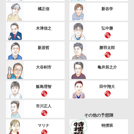
橘正信
新谷学
木津信之
弘中勝
新居哲
勝羽太郎
大谷剣市
亀井辰之介
飯島理智
田中翔大
市川正人
その他の予想陣
マリナ
特捜班