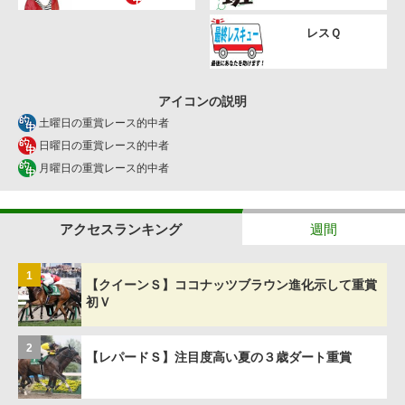
レスＱ
アイコンの説明
土曜日の重賞レース的中者
日曜日の重賞レース的中者
月曜日の重賞レース的中者
アクセスランキング
週間
1
【クイーンＳ】ココナッツブラウン進化示して重賞
初Ｖ
2
【レパードＳ】注目度高い夏の３歳ダート重賞