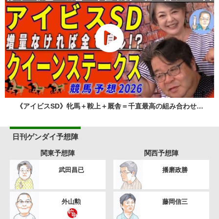
《アイビスSD》牝馬＋鞍上＋厩舎＝千直最高の組み合わせ…
日刊ゲンダイ予想陣
関東予想陣
関西予想陣
武田昌已
播磨政勝
外山勲
藤岡信三