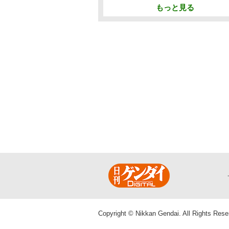
もっと見る
Copyright © Nikkan Gendai. All Rights Rese