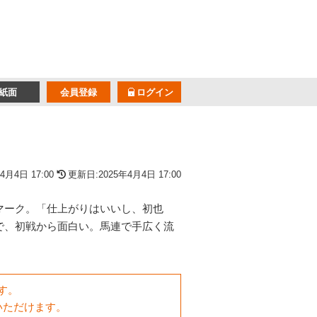
紙面
会員登録
ログイン
4月4日 17:00
更新日:2025年4月4日 17:00
マーク。「仕上がりはいいし、初也
で、初戦から面白い。馬連で手広く流
す。
いただけます。