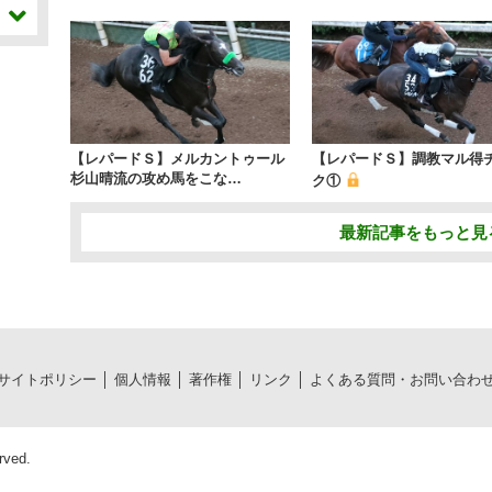
【レパードＳ】メルカントゥール
【レパードＳ】調教マル得
杉山晴流の攻め馬をこな…
ク①
最新記事をもっと見
サイトポリシー
個人情報
著作権
リンク
よくある質問・お問い合わ
rved.