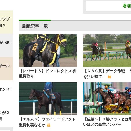
著
ッツブ
初Ｖ
最新記事一覧
高い夏
ザール
【レパードＳ】ドンエレクトス初
【ＣＢＣ賞】データ作戦 
重賞取り
を狙い撃て！
マンサ
クが２
新
【エルムＳ】ウェイワードアクト
【佐渡Ｓ】３勝クラスとは
いほどの豪華メンバー
重賞制覇なるか