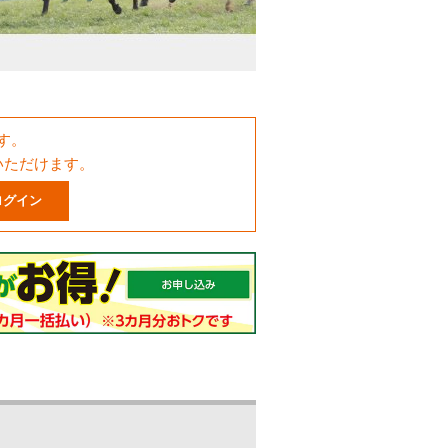
す。
いただけます。
ログイン