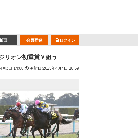
紙面
会員登録
ログイン
ジリオン初重賞Ｖ狙う
4月3日 14:00
更新日:2025年4月4日 10:59