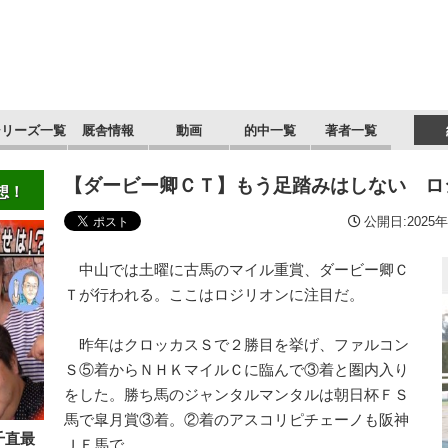
シリーズ一覧
厩舎情報
動画
的中一覧
著者一覧
【ダービー卿ＣＴ】もう足踏みはしない ロ
想！
公開日:2025年
中山では土曜に古馬のマイル重賞、ダービー卿Ｃ
Ｔが行われる。ここはロジリオンに注目だ。
昨年はクロッカスＳで２勝目を挙げ、ファルコン
Ｓ⑤着からＮＨＫマイルＣに臨んで③着と圏内入り
をした。勝ち馬のジャンタルマンタルは朝日杯ＦＳ
馬で皐月賞③着。②着のアスコリピチェーノも阪神
千直最
ＪＦ馬で…