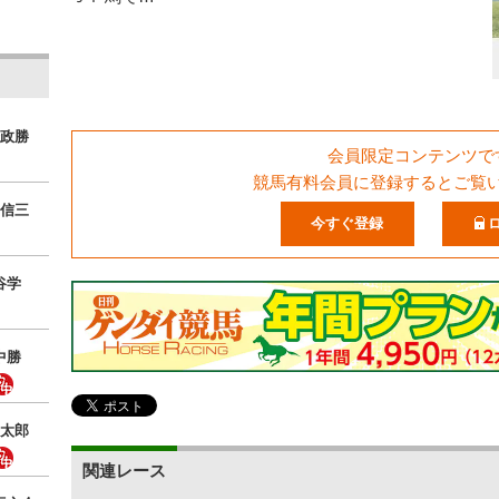
政勝
会員限定コンテンツで
競馬有料会員に登録するとご覧
信三
今すぐ登録
谷学
中勝
太郎
関連レース