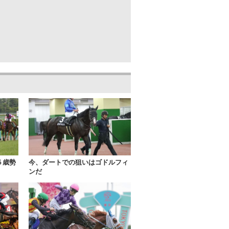
５歳勢
今、ダートでの狙いはゴドルフィ
ンだ