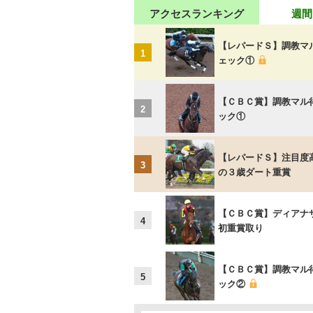
アクセスランキング
週間
【レパードＳ】調教マ
1
ェック①
【ＣＢＣ賞】調教マル
2
ック①
【レパードＳ】注目度
3
の３歳ダート重賞
【ＣＢＣ賞】ディアナ
4
初重賞取り
【ＣＢＣ賞】調教マル
5
ック②