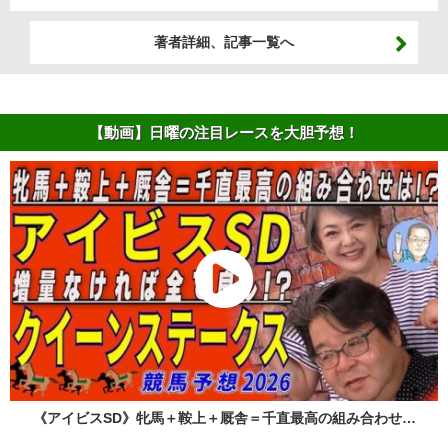
著者詳細、記事一覧へ
【動画】日曜の注目レースを大胆予想！
《アイビスSD》牝馬＋鞍上＋厩舎＝千直最高の組み合わせ…