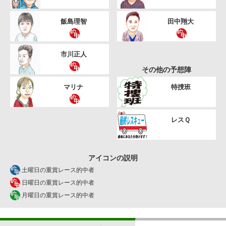
飯島理智
田中翔大
市川正人
その他の予想陣
マリナ
特捜班
レスＱ
アイコンの説明
土曜日の重賞レース的中者
日曜日の重賞レース的中者
月曜日の重賞レース的中者