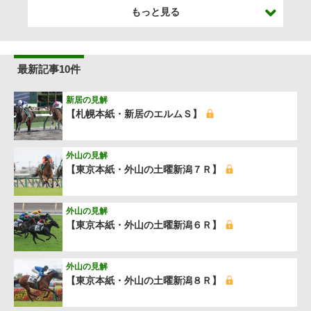
もっと見る
最新記事10件
新居の見解
【札幌本紙・新居のエルムＳ】
外山の見解
【東京本紙・外山の土曜新潟７Ｒ】
外山の見解
【東京本紙・外山の土曜新潟６Ｒ】
外山の見解
【東京本紙・外山の土曜新潟８Ｒ】