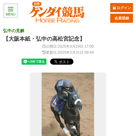
ログイン
MENU
会員登録
弘中の見解
【大阪本紙・弘中の高松宮記念】
公開日:2025年3月29日 17:00
更新日:2025年3月31日 09:49