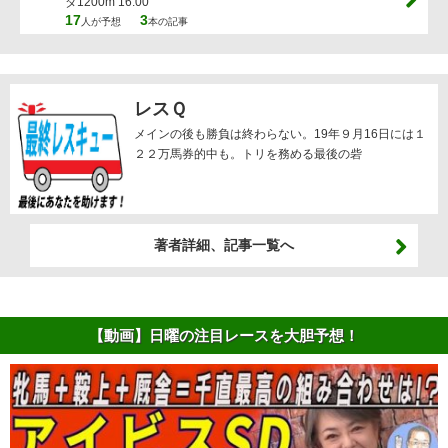
ダ1200m 16:00
17
3
人が予想
本の記事
レスＱ
メインの後も勝負は終わらない。19年９月16日には１
２２万馬券的中も。トリを務める最後の砦
著者詳細、記事一覧へ
【動画】日曜の注目レースを大胆予想！