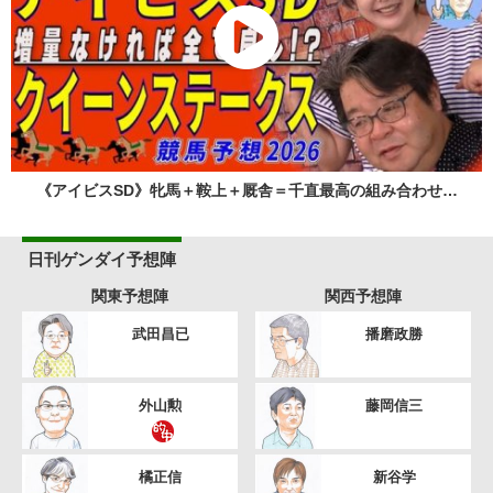
《アイビスSD》牝馬＋鞍上＋厩舎＝千直最高の組み合わせ…
日刊ゲンダイ予想陣
関東予想陣
関西予想陣
武田昌已
播磨政勝
外山勲
藤岡信三
橘正信
新谷学