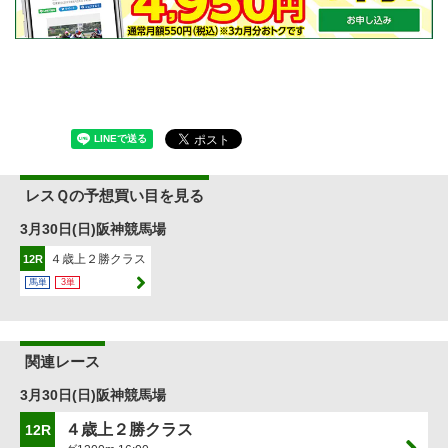
レスＱの予想買い目を見る
3月30日(日)阪神競馬場
４歳上２勝クラス
12R
馬単
3単
関連レース
3月30日(日)阪神競馬場
４歳上２勝クラス
12R