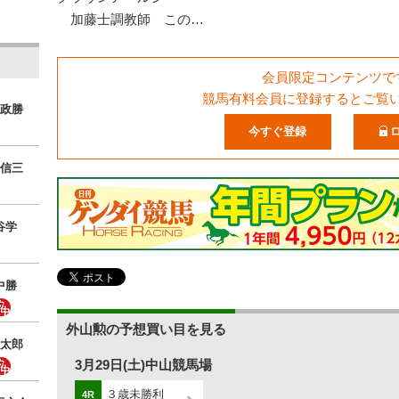
加藤士調教師 この…
会員限定コンテンツで
競馬有料会員に登録するとご覧
政勝
今すぐ登録
信三
谷学
中勝
外山勲の予想買い目を見る
太郎
3月29日(土)中山競馬場
３歳未勝利
4R