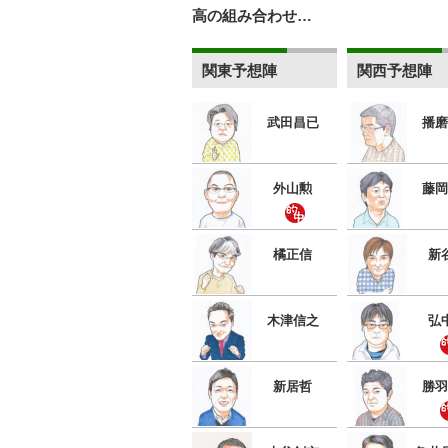
高の組み合わせ…
関東予想陣
関西予想陣
武田昌已
播磨
外山勲
藤岡
橘正信
新
木津信之
弘
新居哲
勝羽