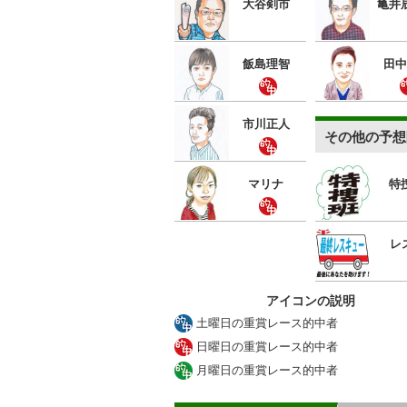
大谷剣市
亀井
飯島理智
田中
市川正人
その他の予想
マリナ
特
レ
アイコンの説明
土曜日の重賞レース的中者
日曜日の重賞レース的中者
月曜日の重賞レース的中者