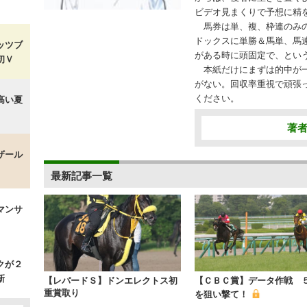
ビデオ見まくりで予想に精
馬券は単、複、枠連のみの
ドックスに単勝＆馬単、馬
ッツブ
がある時に頭固定で、とい
初Ｖ
本紙だけにまずは的中が一
がない。回収率重視で頑張
ください。
高い夏
著
ザール
最新記事一覧
マンサ
クが２
新
【レパードＳ】ドンエレクトス初
【ＣＢＣ賞】データ作戦 
重賞取り
を狙い撃て！