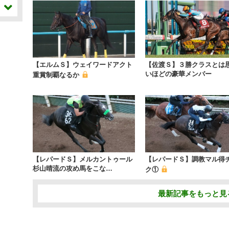
【エルムＳ】ウェイワードアクト
【佐渡Ｓ】３勝クラスとは
いほどの豪華メンバー
重賞制覇なるか
【レパードＳ】メルカントゥール
【レパードＳ】調教マル得
杉山晴流の攻め馬をこな…
ク①
最新記事をもっと見