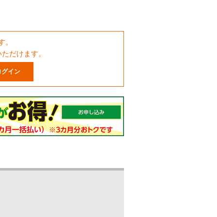
す。
いただけます。
ログイン