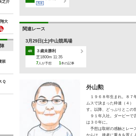
辰之介
馬単
翔大
関連レース
3月29日(土)中山競馬場
陣
３歳未勝利
4R
芝1800m 11:35
捜班
7
1
人が予想
本の記事
スＱ
外山勲
１９６８年生まれ。８７年
ムスで決まった枠連（４）
す。以降、どっぷりとこの
９１年入社。ダービーで言
は３０年に。
予想は取材の感触とレース
からは、後者に重きを置く