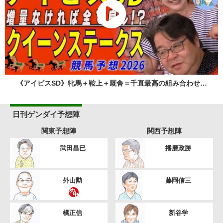
《アイビスSD》牝馬＋鞍上＋厩舎＝千直最高の組み合わせ…
日刊ゲンダイ予想陣
関東予想陣
関西予想陣
武田昌已
播磨政勝
外山勲
藤岡信三
橘正信
新谷学