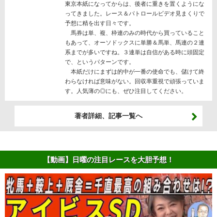
東京本紙になってからは、後者に重きを置くようにな
ってきました。レース＆パトロールビデオ見まくりで
予想に精を出す日々です。
馬券は単、複、枠連のみの時代から買っていること
もあって、オーソドックスに単勝＆馬単、馬連の２連
系までが多いですね。３連単は自信がある時に頭固定
で、というパターンです。
本紙だけにまずは的中が一番の使命でも、儲けて終
わらなければ意味がない。回収率重視で頑張っていま
す。人気薄の◎にも、ぜひ注目してください。
著者詳細、記事一覧へ
【動画】日曜の注目レースを大胆予想！