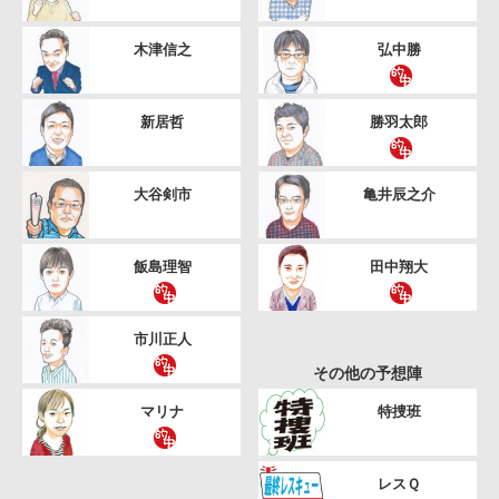
木津信之
弘中勝
新居哲
勝羽太郎
大谷剣市
亀井辰之介
飯島理智
田中翔大
市川正人
その他の予想陣
マリナ
特捜班
レスＱ