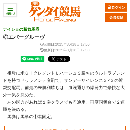
ログイン
MENU
会員登録
ナイショの勝負馬券
◎エバーグルーヴ
公開日:2025年3月28日 17:00
更新日:2025年3月28日 17:00
祖母に米ＧⅠクレメントＬハーシュＳ勝ちのウルトラブレン
ドを持つドゥラメンテ産駒で、サンデーサイレンス３×３の近
親交配馬。前走の未勝利勝ちは、血統通りの爆発力で豪快な大
外一気を決めた。
あの脚力があれば１勝クラスでも即通用。再度同舞台で２連
勝を決める。
馬券は馬単の①着固定。