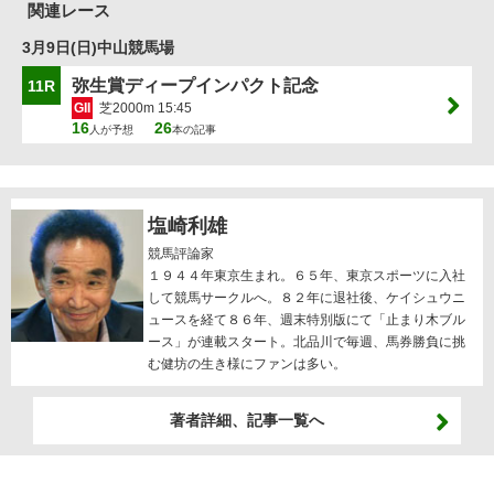
関連レース
3月9日(日)中山競馬場
弥生賞ディープインパクト記念
11R
GII
芝2000m 15:45
16
26
人が予想
本の記事
塩崎利雄
競馬評論家
１９４４年東京生まれ。６５年、東京スポーツに入社
して競馬サークルへ。８２年に退社後、ケイシュウニ
ュースを経て８６年、週末特別版にて「
止まり木ブル
ース
」が連載スタート。北品川で毎週、馬券勝負に挑
む健坊の生き様にファンは多い。
著者詳細、記事一覧へ