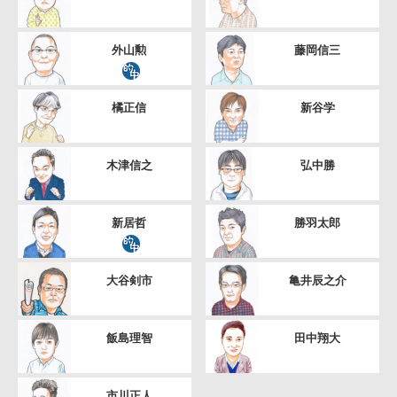
外山勲
藤岡信三
橘正信
新谷学
木津信之
弘中勝
新居哲
勝羽太郎
大谷剣市
亀井辰之介
飯島理智
田中翔大
市川正人