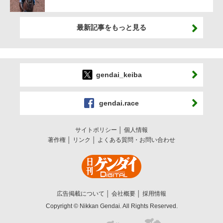
最新記事をもっと見る
gendai_keiba
gendai.race
サイトポリシー
個人情報
著作権
リンク
よくある質問・お問い合わせ
広告掲載について
会社概要
採用情報
Copyright © Nikkan Gendai. All Rights Reserved.