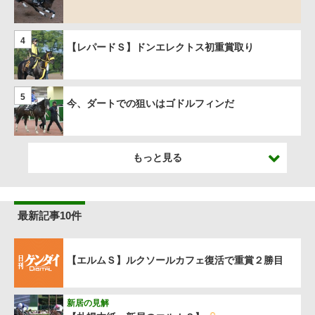
4
【レパードＳ】ドンエレクトス初重賞取り
5
今、ダートでの狙いはゴドルフィンだ
もっと見る
最新記事10件
【エルムＳ】ルクソールカフェ復活で重賞２勝目
新居の見解