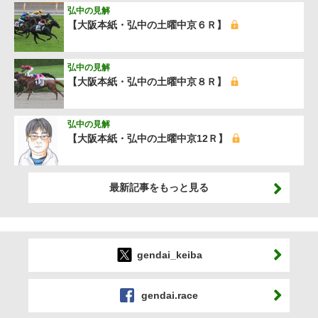
弘中の見解
【大阪本紙・弘中の土曜中京６Ｒ】
弘中の見解
【大阪本紙・弘中の土曜中京８Ｒ】
弘中の見解
【大阪本紙・弘中の土曜中京12Ｒ】
最新記事をもっと見る
gendai_keiba
gendai.race