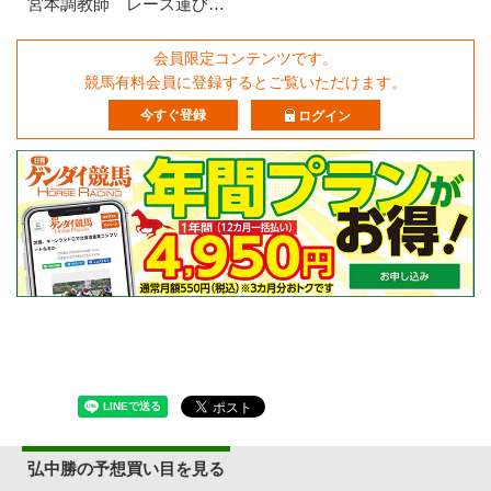
宮本調教師 レース運び…
会員限定コンテンツです。
競馬有料会員に登録するとご覧いただけます。
今すぐ登録
ログイン
弘中勝の予想買い目を見る