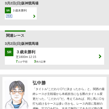
3月2日(日)阪神競馬場
３歳未勝利
5R
馬単
関連レース
3月2日(日)阪神競馬場
３歳未勝利
5R
芝1800m 12:15
7
3
人が予想
本の記事
弘中勝
「タイトル“こだわり◎”に決まったから」と。関西の最
終レースが主戦場から本紙担当になる際のタイトル変
更だった。“こだわり”だ。考えてみれば、同じ馬に◎を
打ち続けるケースは多い方かも。レース内容に取材の
感触。穴で◎を打ち、次走で無印にできるほど情の薄