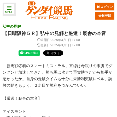
ログイン
MENU
会員登録
弘中の見解
【日曜阪神５Ｒ】弘中の見解と厳選！厩舎の本音
公開日:2025年3月1日 17:00
更新日:2025年3月1日 17:00
新馬戦②着のスマートミストラル。直線は母譲りの末脚でグ
ングンと加速してきた。勝ち馬は次走で重賞勝ちだから相手が
悪かったか。自身の走破タイムも十分に未勝利突破レベル。調
教の動きもよく、２走目で勝利をつかんでいい。
【厳選！厩舎の本音】
アイスモント