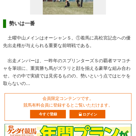
勢いは一番
土曜中山メインはオーシャンＳ。①着馬に高松宮記念への優
先出走権が与えられる重要な前哨戦である。
出走メンバーは、一昨年のスプリンターズＳの覇者ママコチ
ャを筆頭に、重賞勝ち馬がズラリと顔を揃える豪華な組み合わ
せ。その中で実績では見劣るものの、勢いという点ではヒケを
取らないの…
会員限定コンテンツです。
競馬有料会員に登録するとご覧いただけます。
今すぐ登録
ログイン