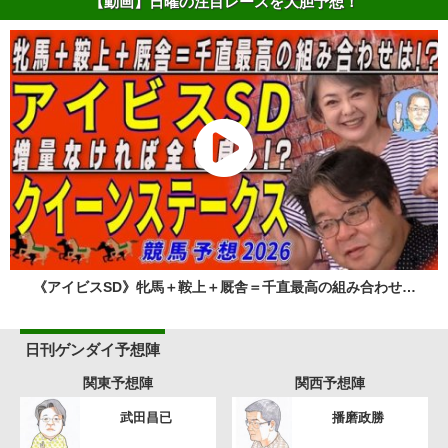
【動画】日曜の注目レースを大胆予想！
《アイビスSD》牝馬＋鞍上＋厩舎＝千直最高の組み合わせ…
日刊ゲンダイ予想陣
関東予想陣
関西予想陣
武田昌已
播磨政勝