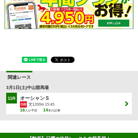
関連レース
3月1日(土)中山競馬場
オーシャンＳ
11R
GIII
芝1200m 15:45
16
14
人が予想
本の記事