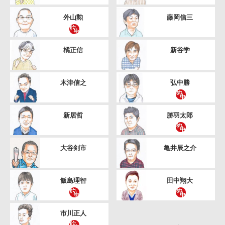
外山勲
藤岡信三
橘正信
新谷学
木津信之
弘中勝
新居哲
勝羽太郎
大谷剣市
亀井辰之介
飯島理智
田中翔大
市川正人