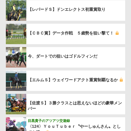
【レパードＳ】ドンエレクトス初重賞取り
【ＣＢＣ賞】データ作戦 ５歳勢を狙い撃て！
今、ダートでの狙いはゴドルフィンだ
【エルムＳ】ウェイワードアクト重賞制覇なるか
【佐渡Ｓ】３勝クラスとは思えないほどの豪華メン
バー
目黒貴子のアツアツ交遊録
〈124〉ＹｏｕＴｕｂｅｒ〝やーしゅんさん〟とし