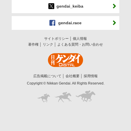
gendai_keiba
gendai.race
サイトポリシー
個人情報
著作権
リンク
よくある質問・お問い合わせ
広告掲載について
会社概要
採用情報
Copyright © Nikkan Gendai. All Rights Reserved.