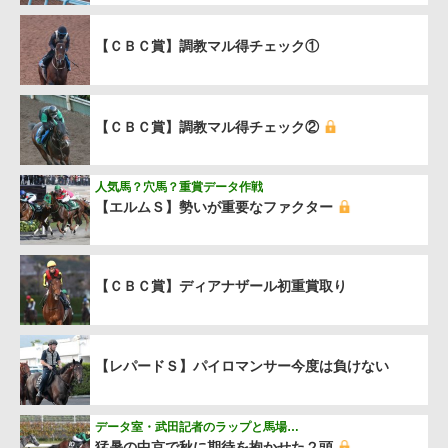
【ＣＢＣ賞】調教マル得チェック①
【ＣＢＣ賞】調教マル得チェック②
人気馬？穴馬？重賞データ作戦
【エルムＳ】勢いが重要なファクター
【ＣＢＣ賞】ディアナザール初重賞取り
【レパードＳ】パイロマンサー今度は負けない
データ室・武田記者のラップと馬場…
猛暑の中京で秋に期待を抱かせた２頭