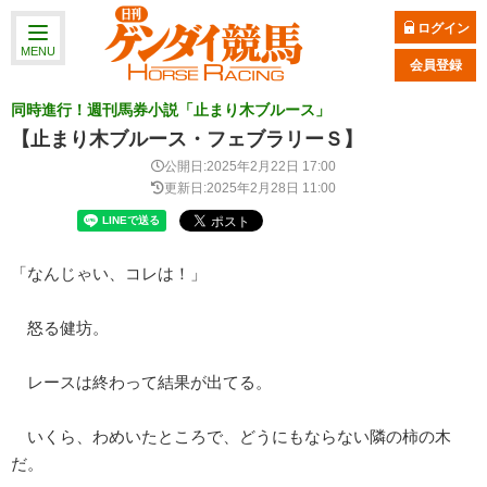
ログイン
MENU
会員登録
同時進行！週刊馬券小説「止まり木ブルース」
【止まり木ブルース・フェブラリーＳ】
公開日:2025年2月22日 17:00
更新日:2025年2月28日 11:00
「なんじゃい、コレは！」
怒る健坊。
レースは終わって結果が出てる。
いくら、わめいたところで、どうにもならない隣の柿の木
だ。